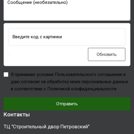
Сообщение (необязательно)
Введите код с картинки
Обновить
Я принимаю условия Пользовательского соглашения и
даю согласие на обработку моих персональных данных
в соответствии с Политикой конфиденциальности
Отправить
Контакты
ТЦ "Строительный двор Петровский"