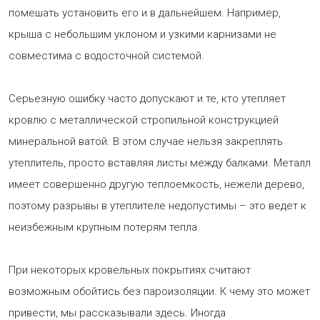
помешать установить его и в дальнейшем. Например,
крыша с небольшим уклоном и узкими карнизами не
совместима с водосточной системой.
Серьезную ошибку часто допускают и те, кто утепляет
кровлю с металлической стропильной конструкцией
минеральной ватой. В этом случае нельзя закреплять
утеплитель, просто вставляя листы между балками. Металл
имеет совершенно другую теплоемкость, нежели дерево,
поэтому разрывы в утеплителе недопустимы – это ведет к
неизбежным крупным потерям тепла.
При некоторых кровельных покрытиях считают
возможным обойтись без пароизоляции. К чему это может
привести, мы рассказывали здесь. Иногда