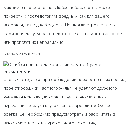
максимально серьезно. Любая небрежность может
привести к последствиям, вредным как для вашего
здоровья, так и для бюджета. Но иногда строители или
сами хозяева упускают некоторые этапы монтажа вовсе
или проводят их неправильно.
607
08.6.2026 в 20:40
Очень часто, даже при соблюдении всех остальных правил,
проектировщики частного жилья не уделяют должного
внимания вентиляции кровли. Будьте внимательны:
циркуляция воздуха внутри теплой кровли требуется
всегда. Ее необходимо предусмотреть и рассчитать в
зависимости от вида кровельного покрытия,