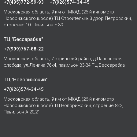
+7(495)772-59-93
+7(926)574-34-45
Московская область, 9 км от МКАД (26-й километр
Новорижского шоссе) ТЦ Строительный двор Петровский,
строение 10, Павильон Е-39.
ТЦ "Бессарабка"
+7(999)767-88-22
Московская область, Истринский район, д.Павловская
слобода, ул.Ленина 76к4, павильон 33-34 ТЦ Бессарабка
ТЦ "Новорижский"
+7(926)574-34-45
Московская область, 9 км от МКАД (26-й километр
Новорижского шоссе) ТЦ Новорижский, строение 8к2,
Павильон А-20,21