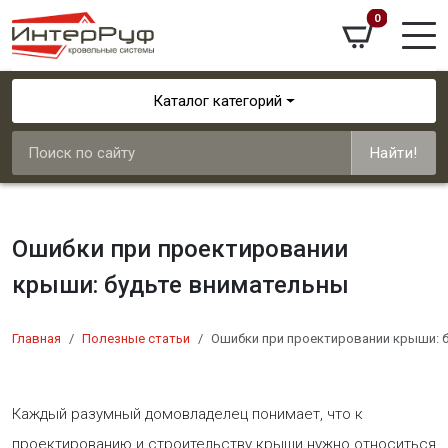
0
Каталог категорий
Найти!
Ошибки при проектировании
крыши: будьте внимательны
Главная
Полезные статьи
Ошибки при проектировании крыши: 
​Каждый разумный домовладелец понимает, что к
проектированию и строительству крыши нужно относиться