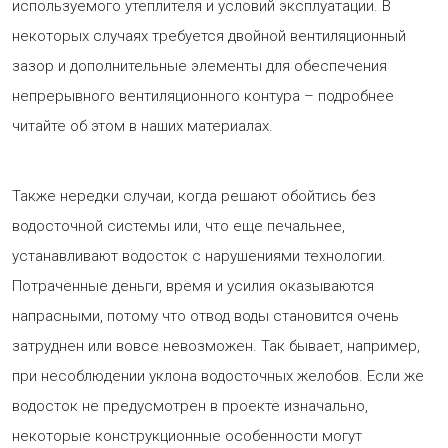
используемого утеплителя и условий эксплуатации. В
некоторых случаях требуется двойной вентиляционный
зазор и дополнительные элементы для обеспечения
непрерывного вентиляционного контура – подробнее
читайте об этом в наших материалах.
Также нередки случаи, когда решают обойтись без
водосточной системы или, что еще печальнее,
устанавливают водосток с нарушениями технологии.
Потраченные деньги, время и усилия оказываются
напрасными, потому что отвод воды становится очень
затруднен или вовсе невозможен. Так бывает, например,
при несоблюдении уклона водосточных желобов. Если же
водосток не предусмотрен в проекте изначально,
некоторые конструкционные особенности могут