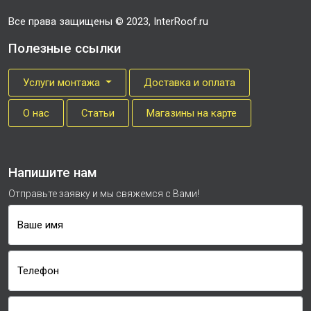
Все права защищены © 2023, InterRoof.ru
Полезные ссылки
Услуги монтажа
Доставка и оплата
О нас
Cтатьи
Магазины на карте
Напишите нам
Отправьте заявку и мы свяжемся с Вами!
Ваше имя
Телефон