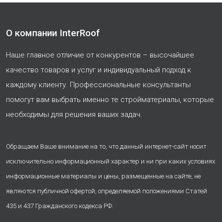
О компании InterRoof
Наше главное отличие от конкурентов – высочайшее
качество товаров и услуг и индивидуальный подход к
каждому клиенту. Профессиональные консультанты
помогут вам выбрать именно те стройматериалы, которые
необходимы для решения ваших задач.
Обращаем Ваше внимание на то, что данный интернет-сайт носит
исключительно информационный характер и ни при каких условиях
информационные материалы и цены, размещенные на сайте, не
являются публичной офертой, определяемой положениями Статей
435 и 437 Гражданского кодекса РФ.