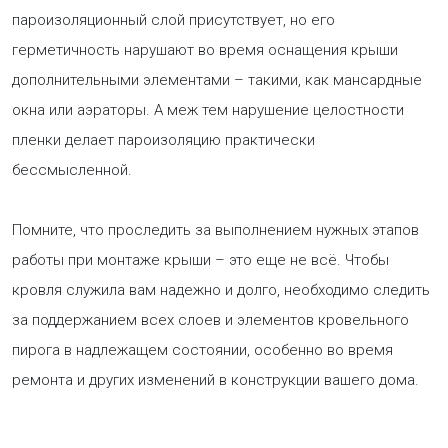
пароизоляционный слой присутствует, но его
герметичность нарушают во время оснащения крыши
дополнительными элементами – такими, как мансардные
окна или аэраторы. А меж тем нарушение целостности
пленки делает пароизоляцию практически
бессмысленной.
Помните, что проследить за выполнением нужных этапов
работы при монтаже крыши – это еще не всё. Чтобы
кровля служила вам надежно и долго, необходимо следить
за поддержанием всех слоев и элементов кровельного
пирога в надлежащем состоянии, особенно во время
ремонта и других изменений в конструкции вашего дома.