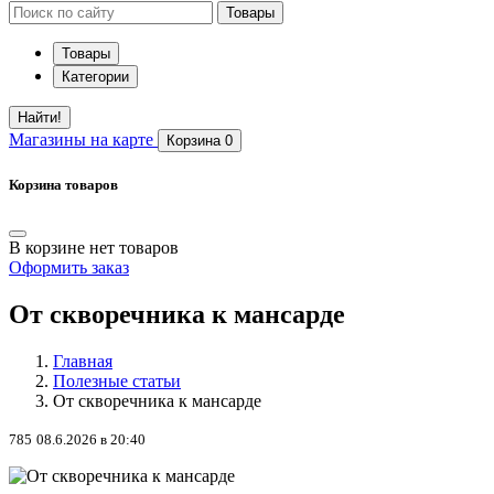
Товары
Товары
Категории
Найти!
Магазины
на карте
Корзина
0
Корзина товаров
В корзине нет товаров
Оформить заказ
От скворечника к мансарде
Главная
Полезные статьи
От скворечника к мансарде
785
08.6.2026 в 20:40