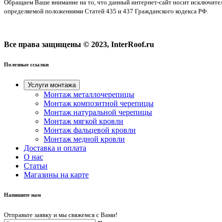
Обращаем Ваше внимание на то, что данный интернет-сайт носит исключите
определяемой положениями Статей 435 и 437 Гражданского кодекса РФ.
Все права защищены © 2023, InterRoof.ru
Полезные ссылки
Услуги монтажа
Монтаж металлочерепицы
Монтаж композитной черепицы
Монтаж натуральной черепицы
Монтаж мягкой кровли
Монтаж фальцевой кровли
Монтаж медной кровли
Доставка и оплата
О нас
Cтатьи
Магазины на карте
Напишите нам
Отправьте заявку и мы свяжемся с Вами!