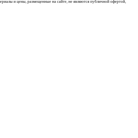
риалы и цены, размещенные на сайте, не являются публичной офертой,