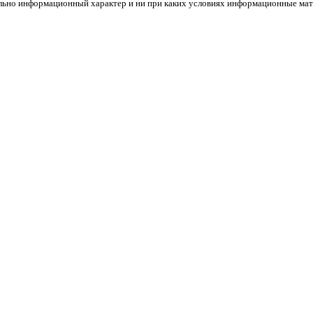
льно информационный характер и ни при каких условиях информационные мате