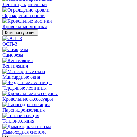
Лестница кровельная
Ограждение кровли
Кровельные мостики
Комплектующие
ОСП-3
Саморезы
Вентиляция
Мансардные окна
Чердачные лестницы
Кровельные аксессуары
Парогидроизоляция
Теплоизоляция
Дымоходная система