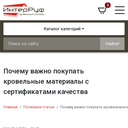
0
Каталог категорий
Найти!
Почему важно покупать
кровельные материалы с
сертификатами качества
Главная
Полезные статьи
Почему важно покупать кровельные 