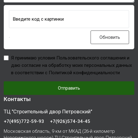
Введите код с картинки
Обновить
Я принимаю условия Пользовательского соглашения и
даю согласие на обработку моих персональных данных
в соответствии с Политикой конфиденциальности
Отправить
Контакты
ТЦ "Строительный двор Петровский"
+7(495)772-59-93
+7(926)574-34-45
Московская область, 9 км от МКАД (26-й километр
Новорижского шоссе) ТЦ Строительный двор Петровский,