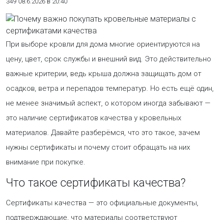
349
08.6.2026 в 20:40
При выборе кровли для дома многие ориентируются на
цену, цвет, срок службы и внешний вид. Это действительно
важные критерии, ведь крыша должна защищать дом от
осадков, ветра и перепадов температур. Но есть ещё один,
не менее значимый аспект, о котором иногда забывают —
это наличие сертификатов качества у кровельных
материалов. Давайте разберёмся, что это такое, зачем
нужны сертификаты и почему стоит обращать на них
внимание при покупке.
Что такое сертификаты качества?
Сертификаты качества — это официальные документы,
подтверждающие, что материалы соответствуют