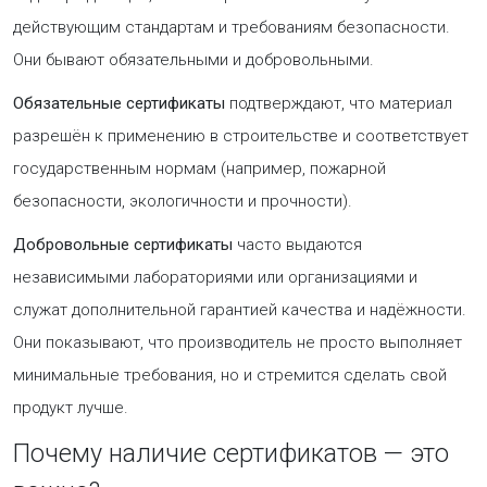
действующим стандартам и требованиям безопасности.
Они бывают обязательными и добровольными.
Обязательные сертификаты
подтверждают, что материал
разрешён к применению в строительстве и соответствует
государственным нормам (например, пожарной
безопасности, экологичности и прочности).
Добровольные сертификаты
часто выдаются
независимыми лабораториями или организациями и
служат дополнительной гарантией качества и надёжности.
Они показывают, что производитель не просто выполняет
минимальные требования, но и стремится сделать свой
продукт лучше.
Почему наличие сертификатов — это