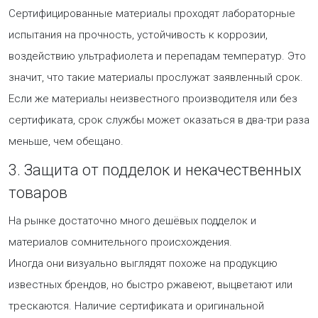
Сертифицированные материалы проходят лабораторные
испытания на прочность, устойчивость к коррозии,
воздействию ультрафиолета и перепадам температур. Это
значит, что такие материалы прослужат заявленный срок.
Если же материалы неизвестного производителя или без
сертификата, срок службы может оказаться в два-три раза
меньше, чем обещано.
3. Защита от подделок и некачественных
товаров
На рынке достаточно много дешёвых подделок и
материалов сомнительного происхождения.
Иногда они визуально выглядят похоже на продукцию
известных брендов, но быстро ржавеют, выцветают или
трескаются. Наличие сертификата и оригинальной