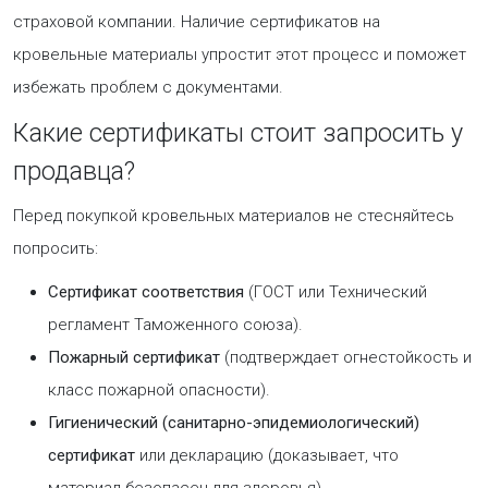
страховой компании. Наличие сертификатов на
кровельные материалы упростит этот процесс и поможет
избежать проблем с документами.
Какие сертификаты стоит запросить у
продавца?
Перед покупкой кровельных материалов не стесняйтесь
попросить:
Сертификат соответствия
(ГОСТ или Технический
регламент Таможенного союза).
Пожарный сертификат
(подтверждает огнестойкость и
класс пожарной опасности).
Гигиенический (санитарно-эпидемиологический)
сертификат
или декларацию (доказывает, что