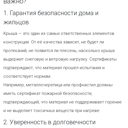
важно?
1. Гарантия безопасности дома и
жильцов
Крыша — это один из самых ответственных элементов
конструкции. От её качества зависит, не будет ли
протеканий, не появится ли плесень, насколько крыша
выдержит снеговую и ветровую нагрузку. Сертификаты
подтверждают, что материал прошёл испытания и
соответствует нормам.
Например, металлочерепица или профнастил должны
иметь сертификат пожарной безопасности,
подтверждающий, что материал не поддерживает горение
и не выделяет токсичных веществ при нагреве.
2. Уверенность в долговечности