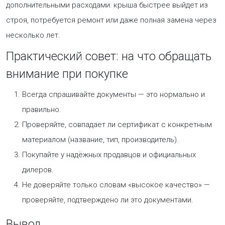
дополнительными расходами: крыша быстрее выйдет из
строя, потребуется ремонт или даже полная замена через
несколько лет.
Практический совет: на что обращать
внимание при покупке
Всегда спрашивайте документы — это нормально и
правильно.
Проверяйте, совпадает ли сертификат с конкретным
материалом (название, тип, производитель).
Покупайте у надёжных продавцов и официальных
дилеров.
Не доверяйте только словам «высокое качество» —
проверяйте, подтверждено ли это документами.
Вывод