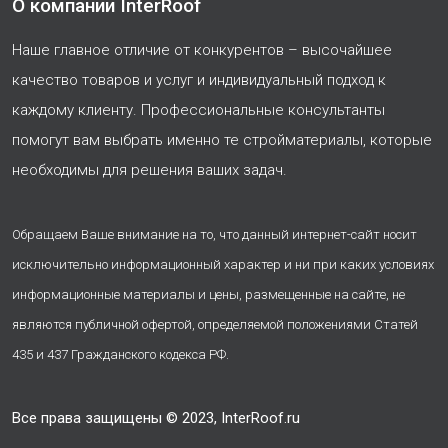
О компании InterRoof
Наше главное отличие от конкурентов – высочайшее
качество товаров и услуг и индивидуальный подход к
каждому клиенту. Профессиональные консультанты
помогут вам выбрать именно те стройматериалы, которые
необходимы для решения ваших задач.
Обращаем Ваше внимание на то, что данный интернет-сайт носит
исключительно информационный характер и ни при каких условиях
информационные материалы и цены, размещенные на сайте, не
являются публичной офертой, определяемой положениями Статей
435 и 437 Гражданского кодекса РФ.
Все права защищены © 2023, InterRoof.ru