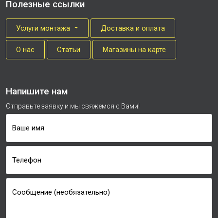
Полезные ссылки
Услуги монтажа
Доставка и оплата
О нас
Cтатьи
Магазины на карте
Напишите нам
Отправьте заявку и мы свяжемся с Вами!
Ваше имя
Телефон
Сообщение (необязательно)