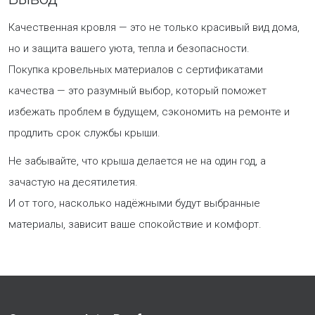
Качественная кровля — это не только красивый вид дома,
но и защита вашего уюта, тепла и безопасности.
Покупка кровельных материалов с сертификатами
качества — это разумный выбор, который поможет
избежать проблем в будущем, сэкономить на ремонте и
продлить срок службы крыши.
Не забывайте, что крыша делается не на один год, а
зачастую на десятилетия.
И от того, насколько надёжными будут выбранные
материалы, зависит ваше спокойствие и комфорт.