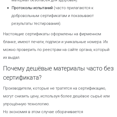
материал безопасен для здоровья).
Протоколы испытаний
(часто прилагаются к
добровольным сертификатам и показывают
результаты тестирования).
Настоящие сертификаты оформлены на фирменном
бланке, имеют печати, подписи и уникальные номера. Их
можно проверить по реестрам на сайте органа, который
их выдал.
Почему дешёвые материалы часто без
сертификата?
Производители, которые не тратятся на сертификацию,
могут снизить цену, используя более дешёвое сырьё или
упрощённую технологию.
Но экономия в этом случае оборачивается