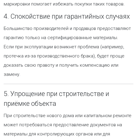
маркировки помогает избежать покупки таких товаров.
4. Спокойствие при гарантийных случаях
Большинство производителей и продавцов предоставляют
гарантию только на сертифицированные материалы.
Если при эксплуатации возникнет проблема (например,
протечка из-за производственного брака), будет проще
доказать свою правоту и получить компенсацию или
замену.
5. Упрощение при строительстве и
приёмке объекта
При строительстве нового дома или капитальном ремонте
может потребоваться предоставление документов на
материалы для контролирующих органов или для