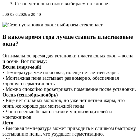
Сезон установки окон: выбираем стеклопает
500
08.6.2026 в 20:40
В какое время года лучше ставить пластиковые
окна?
Оптимальное время для установки пластиковых окон – весна
и осень. Вот почему:
Весна (март-май)
• Температура уже плюсовая, но еще нет летней жары.
• Монтажная пена застывает равномерно, обеспечивая
хорошую герметичность.
• Можно спокойно проветривать помещение после установки.
Осень (сентябрь-ноябрь)
• Еще нет сильных морозов, но уже нет летней жары, что
опять же хорошо для монтажной пены.
• Часто осенью бывают скидки у производителей и
монтажников.
Лето
• Высокая температура может приводить к слишком быстрому
застыванию пены, что ухудшает герметизацию.