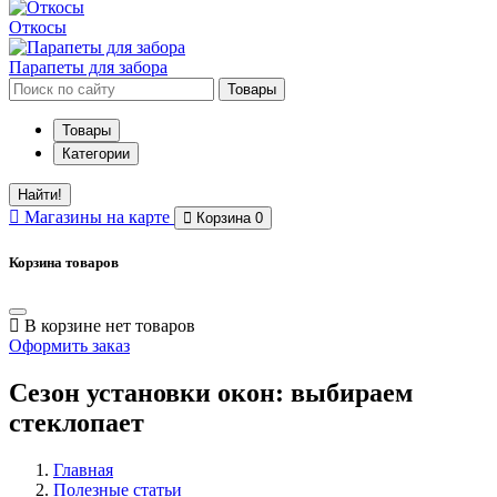
Откосы
Парапеты для забора
Товары
Товары
Категории
Найти!
Магазины
на карте
Корзина
0
Корзина товаров
В корзине нет товаров
Оформить заказ
Сезон установки окон: выбираем
стеклопает
Главная
Полезные статьи