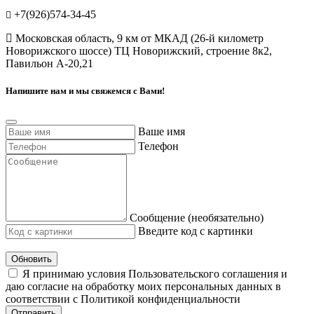
+7(926)574-34-45
Московская область, 9 км от МКАД (26-й километр
Новорижского шоссе) ТЦ Новорижский, строение 8к2,
Павильон А-20,21
Напишите нам и мы свяжемся с Вами!
Ваше имя
Телефон
Сообщение (необязательно)
Введите код с картинки
Обновить
Я принимаю условия Пользовательского соглашения и
даю согласие на обработку моих персональных данных в
соответствии с Политикой конфиденциальности
Отправить