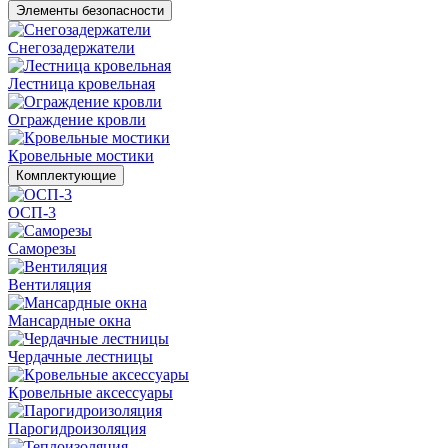
Элементы безопасности
Снегозадержатели
Лестница кровельная
Ограждение кровли
Кровельные мостики
Комплектующие
ОСП-3
Саморезы
Вентиляция
Мансардные окна
Чердачные лестницы
Кровельные аксессуары
Парогидроизоляция