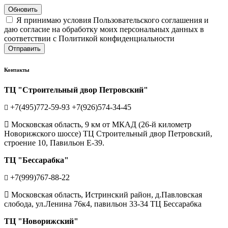
Обновить
Я принимаю условия Пользовательского соглашения и
даю согласие на обработку моих персональных данных в
соответствии с Политикой конфиденциальности
Отправить
Контакты
ТЦ "Строительный двор Петровский"
+7(495)772-59-93
+7(926)574-34-45
Московская область, 9 км от МКАД (26-й километр
Новорижского шоссе) ТЦ Строительный двор Петровский,
строение 10, Павильон Е-39.
ТЦ "Бессарабка"
+7(999)767-88-22
Московская область, Истринский район, д.Павловская
слобода, ул.Ленина 76к4, павильон 33-34 ТЦ Бессарабка
ТЦ "Новорижский"