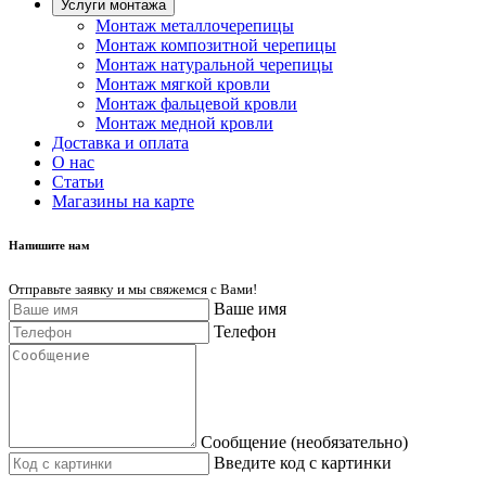
Услуги монтажа
Монтаж металлочерепицы
Монтаж композитной черепицы
Монтаж натуральной черепицы
Монтаж мягкой кровли
Монтаж фальцевой кровли
Монтаж медной кровли
Доставка и оплата
О нас
Cтатьи
Магазины на карте
Напишите нам
Отправьте заявку и мы свяжемся с Вами!
Ваше имя
Телефон
Сообщение (необязательно)
Введите код с картинки