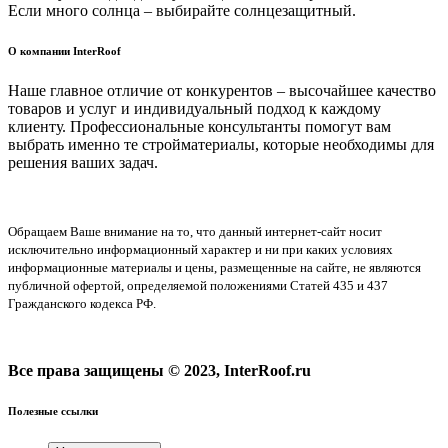
Если много солнца – выбирайте солнцезащитный.
О компании InterRoof
Наше главное отличие от конкурентов – высочайшее качество
товаров и услуг и индивидуальный подход к каждому
клиенту. Профессиональные консультанты помогут вам
выбрать именно те стройматериалы, которые необходимы для
решения ваших задач.
Обращаем Ваше внимание на то, что данный интернет-сайт носит
исключительно информационный характер и ни при каких условиях
информационные материалы и цены, размещенные на сайте, не являются
публичной офертой, определяемой положениями Статей 435 и 437
Гражданского кодекса РФ.
Все права защищены © 2023, InterRoof.ru
Полезные ссылки