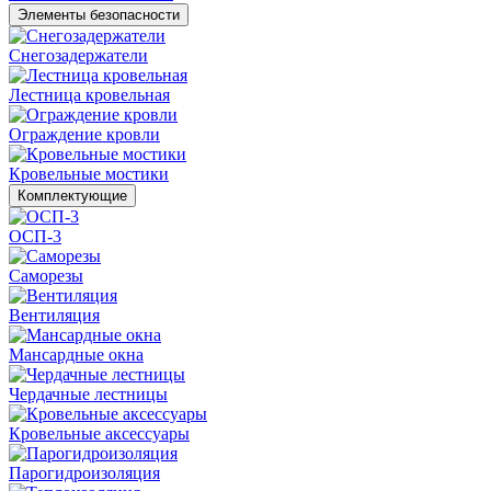
Элементы безопасности
Снегозадержатели
Лестница кровельная
Ограждение кровли
Кровельные мостики
Комплектующие
ОСП-3
Саморезы
Вентиляция
Мансардные окна
Чердачные лестницы
Кровельные аксессуары
Парогидроизоляция