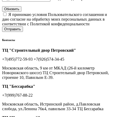
Обновить
Я принимаю условия Пользовательского соглашения и
даю согласие на обработку моих персональных данных в
соответствии с Политикой конфиденциальности
Отправить
Контакты
ТЦ "Строительный двор Петровский"
+7(495)772-59-93
+7(926)574-34-45
Московская область, 9 км от МКАД (26-й километр
Новорижского шоссе) ТЦ Строительный двор Петровский,
строение 10, Павильон Е-39.
ТЦ "Бессарабка"
+7(999)767-88-22
Московская область, Истринский район, д.Павловская
слобода, ул.Ленина 76к4, павильон 33-34 ТЦ Бессарабка