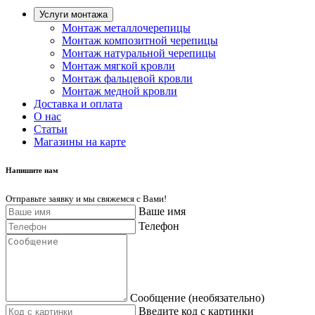
Услуги монтажа
Монтаж металлочерепицы
Монтаж композитной черепицы
Монтаж натуральной черепицы
Монтаж мягкой кровли
Монтаж фальцевой кровли
Монтаж медной кровли
Доставка и оплата
О нас
Cтатьи
Магазины на карте
Напишите нам
Отправьте заявку и мы свяжемся с Вами!
Ваше имя
Телефон
Сообщение (необязательно)
Введите код с картинки