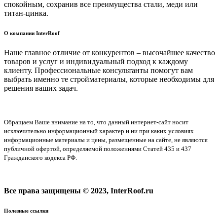
спокойным, сохранив все преимущества стали, меди или
титан-цинка.
О компании InterRoof
Наше главное отличие от конкурентов – высочайшее качество
товаров и услуг и индивидуальный подход к каждому
клиенту. Профессиональные консультанты помогут вам
выбрать именно те стройматериалы, которые необходимы для
решения ваших задач.
Обращаем Ваше внимание на то, что данный интернет-сайт носит
исключительно информационный характер и ни при каких условиях
информационные материалы и цены, размещенные на сайте, не являются
публичной офертой, определяемой положениями Статей 435 и 437
Гражданского кодекса РФ.
Все права защищены © 2023, InterRoof.ru
Полезные ссылки