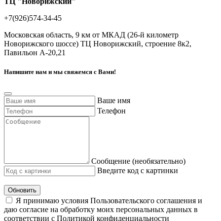
ТЦ "Новорижский"
+7(926)574-34-45
Московская область, 9 км от МКАД (26-й километр
Новорижского шоссе) ТЦ Новорижский, строение 8к2,
Павильон А-20,21
Напишите нам и мы свяжемся с Вами!
Ваше имя
Телефон
Сообщение (необязательно)
Введите код с картинки
Обновить
Я принимаю условия Пользовательского соглашения и
даю согласие на обработку моих персональных данных в
соответствии с Политикой конфиденциальности