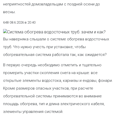
неприятностей домовладельцам с поздней осени до
весны.
648
08.6.2026 в 20:40
Вы наверняка слышали о системе обогрева водосточных
труб. Что нужно учесть при установке, чтобы
обогревательная система работала так, как ожидается?
В первую очередь необходимо отметить и тщательно
промерить участки скопления снега на крыше: все
открытые элементы водостока, карнизы и ендовы, фонари.
Кроме размеров опасных участков, при расчете
обогревательной системы принимаются во внимание
площадь обогрева, тип и длина электрического кабеля,
элементы управления системой.