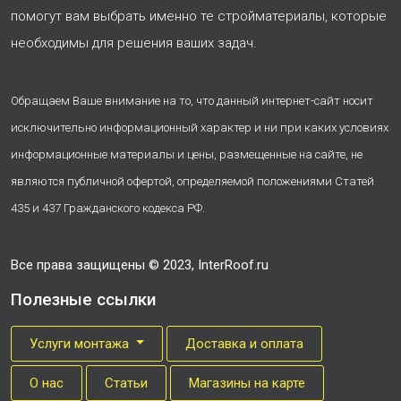
помогут вам выбрать именно те стройматериалы, которые
необходимы для решения ваших задач.
Обращаем Ваше внимание на то, что данный интернет-сайт носит
исключительно информационный характер и ни при каких условиях
информационные материалы и цены, размещенные на сайте, не
являются публичной офертой, определяемой положениями Статей
435 и 437 Гражданского кодекса РФ.
Все права защищены © 2023, InterRoof.ru
Полезные ссылки
Услуги монтажа
Доставка и оплата
О нас
Cтатьи
Магазины на карте