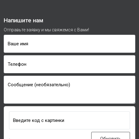
Напишите нам
Отправьте заявку и мы свяжемся с Вами!
Ваше имя
Телефон
Сообщение (необязательно)
Введите код с картинки
Обновить