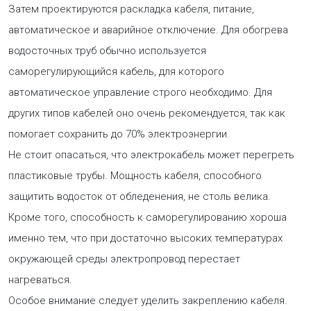
Затем проектируются раскладка кабеля, питание,
автоматическое и аварийное отключение. Для обогрева
водосточных труб обычно используется
саморегулирующийся кабель, для которого
автоматическое управление строго необходимо. Для
других типов кабелей оно очень рекомендуется, так как
помогает сохранить до 70% электроэнергии.
Не стоит опасаться, что электрокабель может перегреть
пластиковые трубы. Мощность кабеля, способного
защитить водосток от обледенения, не столь велика.
Кроме того, способность к саморегулированию хороша
именно тем, что при достаточно высоких температурах
окружающей среды электропровод перестает
нагреваться.
Особое внимание следует уделить закреплению кабеля.