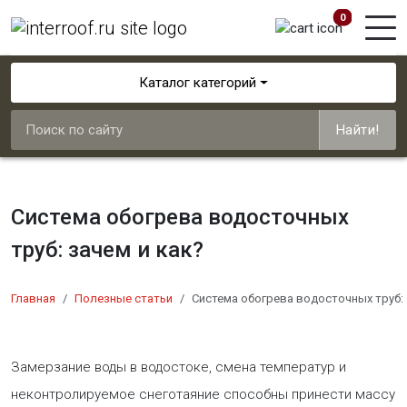
0
Каталог категорий
Найти!
Система обогрева водосточных
труб: зачем и как?
Главная
Полезные статьи
Система обогрева водосточных труб: 
Замерзание воды в водостоке, смена температур и
неконтролируемое снеготаяние способны принести массу