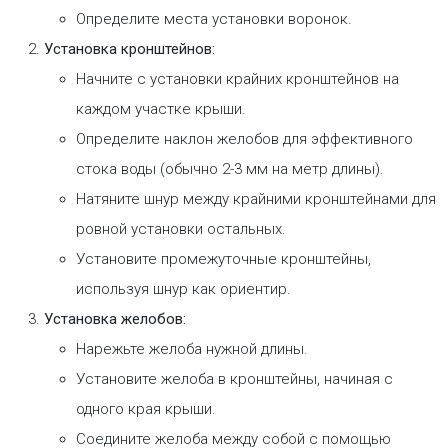
Определите места установки воронок.
Установка кронштейнов:
Начните с установки крайних кронштейнов на
каждом участке крыши.
Определите наклон желобов для эффективного
стока воды (обычно 2-3 мм на метр длины).
Натяните шнур между крайними кронштейнами для
ровной установки остальных.
Установите промежуточные кронштейны,
используя шнур как ориентир.
Установка желобов:
Нарежьте желоба нужной длины.
Установите желоба в кронштейны, начиная с
одного края крыши.
Соедините желоба между собой с помощью