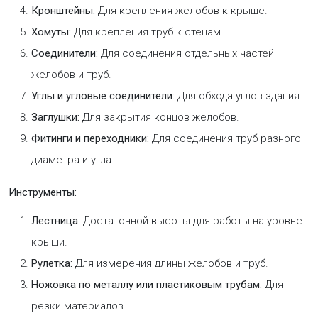
Кронштейны:
Для крепления желобов к крыше.
Хомуты:
Для крепления труб к стенам.
Соединители:
Для соединения отдельных частей
желобов и труб.
Углы и угловые соединители:
Для обхода углов здания.
Заглушки:
Для закрытия концов желобов.
Фитинги и переходники:
Для соединения труб разного
диаметра и угла.
Инструменты:
Лестница:
Достаточной высоты для работы на уровне
крыши.
Рулетка:
Для измерения длины желобов и труб.
Ножовка по металлу или пластиковым трубам:
Для
резки материалов.