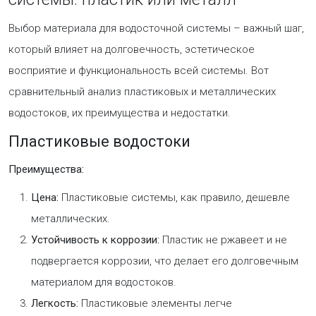
Выбор материала для водосточной системы – важный шаг,
который влияет на долговечность, эстетическое
восприятие и функциональность всей системы. Вот
сравнительный анализ пластиковых и металлических
водостоков, их преимущества и недостатки.
Пластиковые водостоки
Преимущества:
Цена:
Пластиковые системы, как правило, дешевле
металлических.
Устойчивость к коррозии:
Пластик не ржавеет и не
подвергается коррозии, что делает его долговечным
материалом для водостоков.
Легкость:
Пластиковые элементы легче