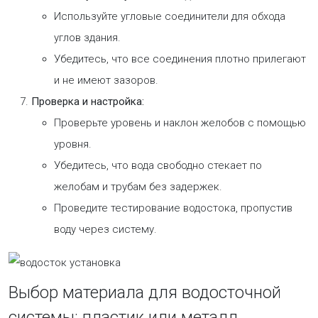
Используйте угловые соединители для обхода
углов здания.
Убедитесь, что все соединения плотно прилегают
и не имеют зазоров.
Проверка и настройка:
Проверьте уровень и наклон желобов с помощью
уровня.
Убедитесь, что вода свободно стекает по
желобам и трубам без задержек.
Проведите тестирование водостока, пропустив
воду через систему.
Выбор материала для водосточной
системы: пластик или металл