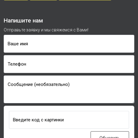
Напишите нам
Отправьте заявку и мы свяжемся с Вами!
Ваше имя
Телефон
Сообщение (необязательно)
Введите код с картинки