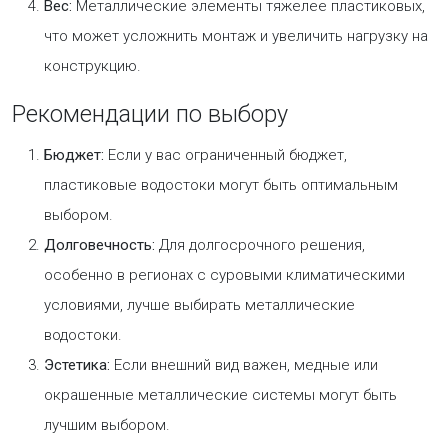
Вес:
Металлические элементы тяжелее пластиковых,
что может усложнить монтаж и увеличить нагрузку на
конструкцию.
Рекомендации по выбору
Бюджет:
Если у вас ограниченный бюджет,
пластиковые водостоки могут быть оптимальным
выбором.
Долговечность:
Для долгосрочного решения,
особенно в регионах с суровыми климатическими
условиями, лучше выбирать металлические
водостоки.
Эстетика:
Если внешний вид важен, медные или
окрашенные металлические системы могут быть
лучшим выбором.