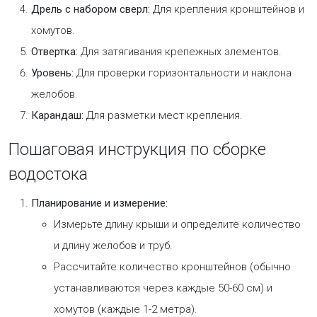
Дрель с набором сверл:
Для крепления кронштейнов и
хомутов.
Отвертка:
Для затягивания крепежных элементов.
Уровень:
Для проверки горизонтальности и наклона
желобов.
Карандаш:
Для разметки мест крепления.
Пошаговая инструкция по сборке
водостока
Планирование и измерение:
Измерьте длину крыши и определите количество
и длину желобов и труб.
Рассчитайте количество кронштейнов (обычно
устанавливаются через каждые 50-60 см) и
хомутов (каждые 1-2 метра).