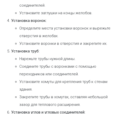
соединителей.
Установите заглушки на концы желобов.
Установка воронок:
Определите места установки воронок и вырежьте
отверстия в желобах.
Установите воронки в отверстия и закрепите их.
Установка труб:
Нарежьте трубы нужной длины.
Соедините трубы с воронками с помощью
переходников или соединителей.
Установите хомуты для крепления труб к стенам
здания.
Закрепите трубы в хомутах, оставляя небольшой
зазор для теплового расширения.
Установка углов и угловых соединителей: