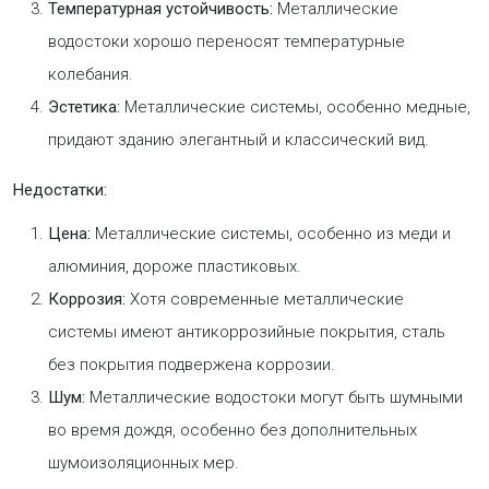
Температурная устойчивость:
Металлические
водостоки хорошо переносят температурные
колебания.
Эстетика:
Металлические системы, особенно медные,
придают зданию элегантный и классический вид.
Недостатки:
Цена:
Металлические системы, особенно из меди и
алюминия, дороже пластиковых.
Коррозия:
Хотя современные металлические
системы имеют антикоррозийные покрытия, сталь
без покрытия подвержена коррозии.
Шум:
Металлические водостоки могут быть шумными
во время дождя, особенно без дополнительных
шумоизоляционных мер.