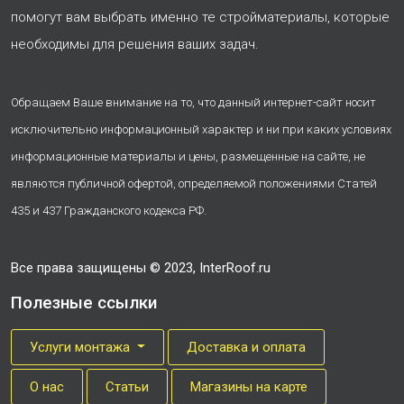
помогут вам выбрать именно те стройматериалы, которые
необходимы для решения ваших задач.
Обращаем Ваше внимание на то, что данный интернет-сайт носит
исключительно информационный характер и ни при каких условиях
информационные материалы и цены, размещенные на сайте, не
являются публичной офертой, определяемой положениями Статей
435 и 437 Гражданского кодекса РФ.
Все права защищены © 2023, InterRoof.ru
Полезные ссылки
Услуги монтажа
Доставка и оплата
О нас
Cтатьи
Магазины на карте