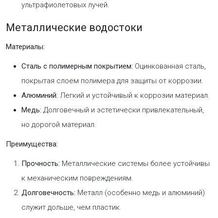
ультрафиолетовых лучей.
Металлические водостоки
Материалы:
Сталь с полимерным покрытием:
Оцинкованная сталь,
покрытая слоем полимера для защиты от коррозии.
Алюминий:
Легкий и устойчивый к коррозии материал.
Медь:
Долговечный и эстетически привлекательный,
но дорогой материал.
Преимущества:
Прочность:
Металлические системы более устойчивы
к механическим повреждениям.
Долговечность:
Металл (особенно медь и алюминий)
служит дольше, чем пластик.