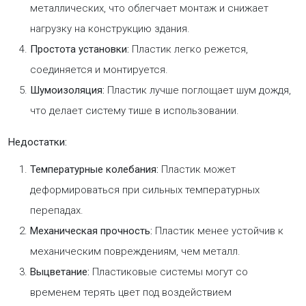
металлических, что облегчает монтаж и снижает
нагрузку на конструкцию здания.
Простота установки:
Пластик легко режется,
соединяется и монтируется.
Шумоизоляция:
Пластик лучше поглощает шум дождя,
что делает систему тише в использовании.
Недостатки:
Температурные колебания:
Пластик может
деформироваться при сильных температурных
перепадах.
Механическая прочность:
Пластик менее устойчив к
механическим повреждениям, чем металл.
Выцветание:
Пластиковые системы могут со
временем терять цвет под воздействием