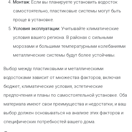
Монтаж:
Если вы планируете установить водосток
самостоятельно, пластиковые системы могут быть
проще в установке.
Условия эксплуатации:
Учитывайте климатические
условия вашего региона. В районах с сильными
морозами и большими температурными колебаниями
металлические системы будут более устойчивы.
Выбор между пластиковыми и металлическими
водостоками зависит от множества факторов, включая
бюджет, климатические условия, эстетические
предпочтения и планы по самостоятельной установке. Оба
материала имеют свои преимущества и недостатки, и ваш
выбор должен основываться на анализе этих факторов и
специфических потребностей вашего дома.