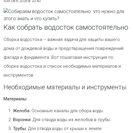
434
08.6.2026 в 20:40
Как собрать водосток самостоятельно
Сборка водостока – важная задача для защиты вашего
дома от дождевой воды и предотвращения повреждений
фасада и фундамента. Вот пошаговая инструкция по
сборке водостока и список необходимых материалов и
инструментов.
Необходимые материалы и инструменты
Материалы:
Желоба:
Основные каналы для сбора воды.
Воронки:
Для отвода воды из желобов в трубы.
Трубы:
Для отвода воды от крыши к земле.