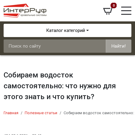
0
Каталог категорий
Найти!
Собираем водосток
самостоятельно: что нужно для
этого знать и что купить?
Главная
Полезные статьи
Собираем водосток самостоятельно: ч