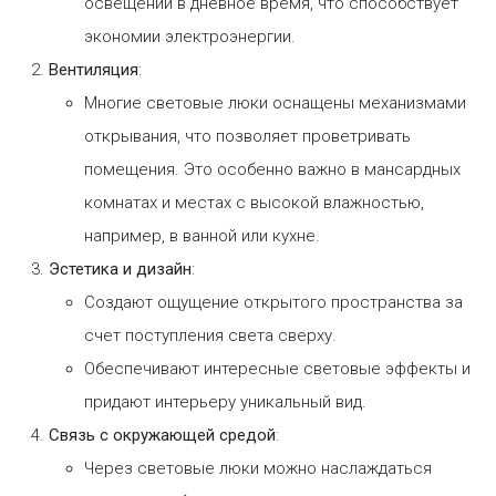
освещении в дневное время, что способствует
экономии электроэнергии.
Вентиляция
:
Многие световые люки оснащены механизмами
открывания, что позволяет проветривать
помещения. Это особенно важно в мансардных
комнатах и местах с высокой влажностью,
например, в ванной или кухне.
Эстетика и дизайн
:
Создают ощущение открытого пространства за
счет поступления света сверху.
Обеспечивают интересные световые эффекты и
придают интерьеру уникальный вид.
Связь с окружающей средой
:
Через световые люки можно наслаждаться