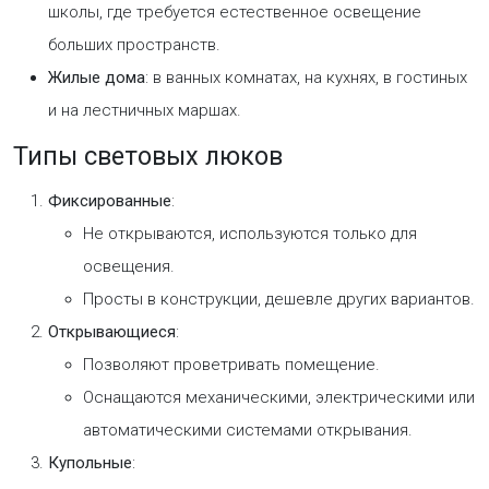
школы, где требуется естественное освещение
больших пространств.
Жилые дома
: в ванных комнатах, на кухнях, в гостиных
и на лестничных маршах.
Типы световых люков
Фиксированные
:
Не открываются, используются только для
освещения.
Просты в конструкции, дешевле других вариантов.
Открывающиеся
:
Позволяют проветривать помещение.
Оснащаются механическими, электрическими или
автоматическими системами открывания.
Купольные
: