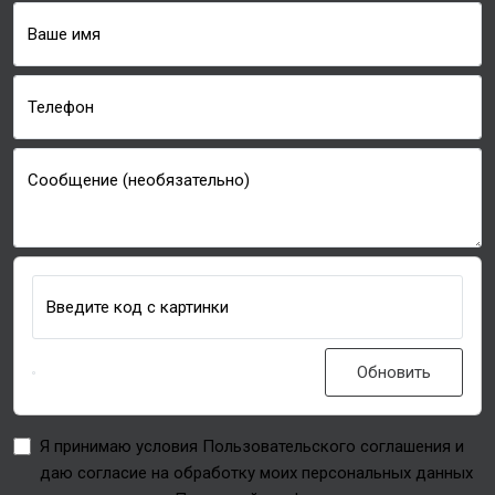
Ваше имя
Телефон
Сообщение (необязательно)
Введите код с картинки
Обновить
Я принимаю условия Пользовательского соглашения и
даю согласие на обработку моих персональных данных