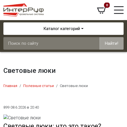
0
Каталог категорий
Найти!
Световые люки
Главная
Полезные статьи
Световые люки
899
08.6.2026 в 20:40
Световые люки: что это такое?