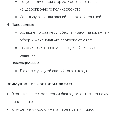
Полусферическая форма, часто изготавливаются
из ударопрочного поликарбоната.
Используются для зданий с плоской крышей.
Панорамные
:
Большие по размеру, обеспечивают панорамный
обзор и максимально пропускают свет.
Подходят для современных дизайнерских
решений.
Эвакуационные
:
Люки с функцией аварийного выхода.
Преимущества световых люков
Экономия электроэнергии благодаря естественному
освещению.
Улучшение микроклимата через вентиляцию.