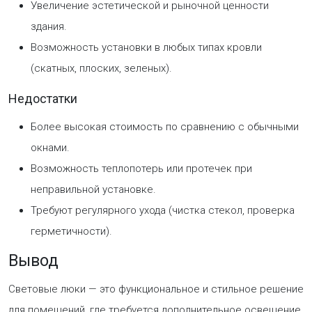
Увеличение эстетической и рыночной ценности
здания.
Возможность установки в любых типах кровли
(скатных, плоских, зеленых).
Недостатки
Более высокая стоимость по сравнению с обычными
окнами.
Возможность теплопотерь или протечек при
неправильной установке.
Требуют регулярного ухода (чистка стекол, проверка
герметичности).
Вывод
Световые люки — это функциональное и стильное решение
для помещений, где требуется дополнительное освещение,