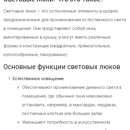
Световые люки — это остекленные элементы в кровле,
предназначенные для проникновения естественного света
в помещения. Они представляют собой окна,
вмонтированные в крышу, и могут иметь различные
формы и конструкции (квадратные, прямоугольные,
куполообразные, панорамные).
Основные функции световых люков
Естественное освещение
:
Обеспечивают проникновение дневного света в
помещения, где обычные окна невозможно
установить, например, в мансардах, чердаках,
лестничных клетках или больших залах.
Уменьшают потребность в искусственном