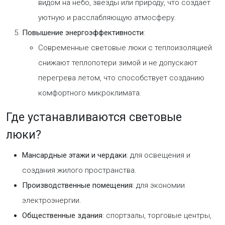
видом на небо, звезды или природу, что создает
уютную и расслабляющую атмосферу.
Повышение энергоэффективности
:
Современные световые люки с теплоизоляцией
снижают теплопотери зимой и не допускают
перегрева летом, что способствует созданию
комфортного микроклимата.
Где устанавливаются световые
люки?
Мансардные этажи и чердаки
: для освещения и
создания жилого пространства.
Производственные помещения
: для экономии
электроэнергии.
Общественные здания
: спортзалы, торговые центры,