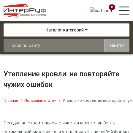
0
Каталог категорий
Найти!
Утепление кровли: не повторяйте
чужих ошибок
Главная
Полезные статьи
Утепление кровли: не повторяйте чу
Сегодня на строительном рынке вы можете выбрать
оптимальный материал для утепления крыши любой формы