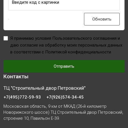
Введите код с картинки
Обновить
Я принимаю условия Пользовательского соглашения и
даю согласие на обработку моих персональных данных
в соответствии с Политикой конфиденциальности
Отправить
Контакты
ТЦ "Строительный двор Петровский"
+7(495)772-59-93
+7(926)574-34-45
Московская область, 9 км от МКАД (26-й километр
Новорижского шоссе) ТЦ Строительный двор Петровский,
строение 10, Павильон Е-39.