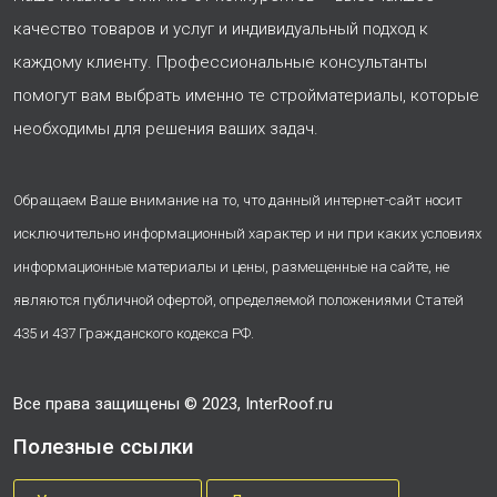
качество товаров и услуг и индивидуальный подход к
каждому клиенту. Профессиональные консультанты
помогут вам выбрать именно те стройматериалы, которые
необходимы для решения ваших задач.
Обращаем Ваше внимание на то, что данный интернет-сайт носит
исключительно информационный характер и ни при каких условиях
информационные материалы и цены, размещенные на сайте, не
являются публичной офертой, определяемой положениями Статей
435 и 437 Гражданского кодекса РФ.
Все права защищены © 2023, InterRoof.ru
Полезные ссылки