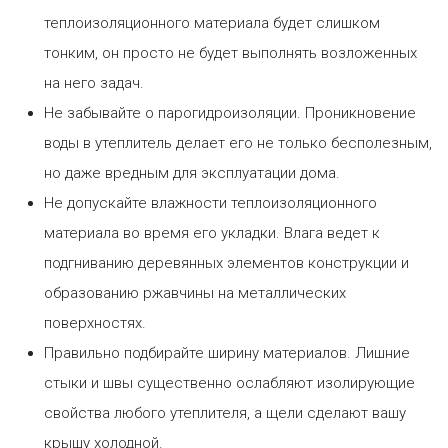
теплоизоляционного материала будет слишком
тонким, он просто не будет выполнять возложенных
на него задач.
Не забывайте о парогидроизоляции. Проникновение
воды в утеплитель делает его не только бесполезным,
но даже вредным для эксплуатации дома.
Не допускайте влажности теплоизоляционного
материала во время его укладки. Влага ведет к
подгниванию деревянных элементов конструкции и
образованию ржавчины на металлических
поверхностях.
Правильно подбирайте ширину материалов. Лишние
стыки и швы существенно ослабляют изолирующие
свойства любого утеплителя, а щели сделают вашу
крышу холодной.