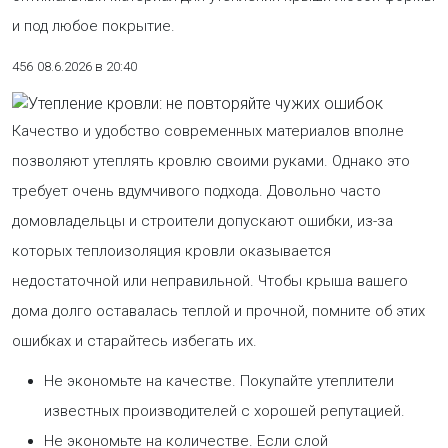
и под любое покрытие.
456
08.6.2026 в 20:40
Качество и удобство современных материалов вполне
позволяют утеплять кровлю своими руками. Однако это
требует очень вдумчивого подхода. Довольно часто
домовладельцы и строители допускают ошибки, из-за
которых теплоизоляция кровли оказывается
недостаточной или неправильной. Чтобы крыша вашего
дома долго оставалась теплой и прочной, помните об этих
ошибках и старайтесь избегать их.
Не экономьте на качестве. Покупайте утеплители
известных производителей с хорошей репутацией.
Не экономьте на количестве. Если слой