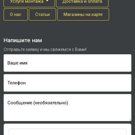
Услуги монтажа
Доставка и оплата
О нас
Cтатьи
Магазины на карте
Напишите нам
Отправьте заявку и мы свяжемся с Вами!
Ваше имя
Телефон
Сообщение (необязательно)