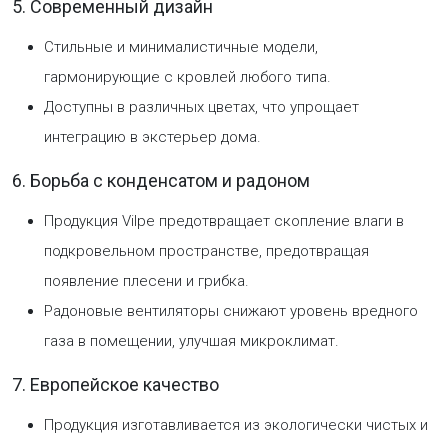
5. Современный дизайн
Стильные и минималистичные модели,
гармонирующие с кровлей любого типа.
Доступны в различных цветах, что упрощает
интеграцию в экстерьер дома.
6. Борьба с конденсатом и радоном
Продукция Vilpe предотвращает скопление влаги в
подкровельном пространстве, предотвращая
появление плесени и грибка.
Радоновые вентиляторы снижают уровень вредного
газа в помещении, улучшая микроклимат.
7. Европейское качество
Продукция изготавливается из экологически чистых и