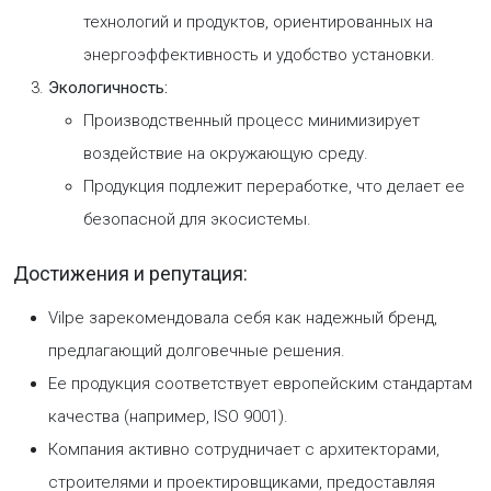
технологий и продуктов, ориентированных на
энергоэффективность и удобство установки.
Экологичность:
Производственный процесс минимизирует
воздействие на окружающую среду.
Продукция подлежит переработке, что делает ее
безопасной для экосистемы.
Достижения и репутация:
Vilpe зарекомендовала себя как надежный бренд,
предлагающий долговечные решения.
Ее продукция соответствует европейским стандартам
качества (например, ISO 9001).
Компания активно сотрудничает с архитекторами,
строителями и проектировщиками, предоставляя