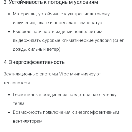
3. Устойчивость к погодным условиям
Материалы, устойчивые к ультрафиолетовому
излучению, влаге и перепадам температур.
Высокая прочность изделий позволяет им
выдерживать суровые климатические условия (снег,
дождь, сильный ветер).
4. Энергоэффективность
Вентиляционные системы Vilpe минимизируют
теплопотери:
Герметичные соединения предотвращают утечку
тепла.
Возможность подключения к энергоэффективным
вентиляторам.