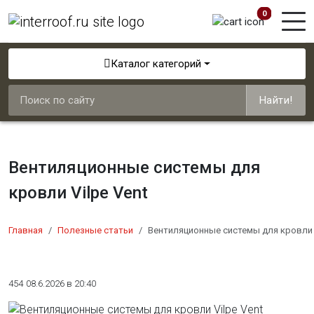
0
Каталог категорий
Найти!
Вентиляционные системы для
кровли Vilpe Vent
Главная
Полезные статьи
Вентиляционные системы для кровли V
454
08.6.2026 в 20:40