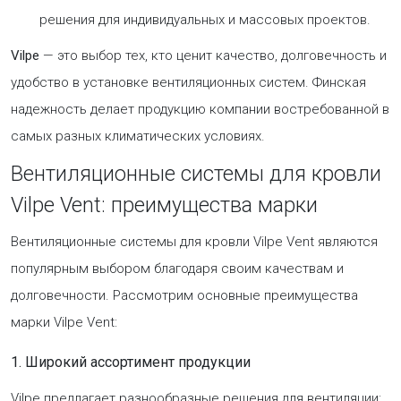
решения для индивидуальных и массовых проектов.
Vilpe
— это выбор тех, кто ценит качество, долговечность и
удобство в установке вентиляционных систем. Финская
надежность делает продукцию компании востребованной в
самых разных климатических условиях.
Вентиляционные системы для кровли
Vilpe Vent: преимущества марки
Вентиляционные системы для кровли Vilpe Vent являются
популярным выбором благодаря своим качествам и
долговечности. Рассмотрим основные преимущества
марки Vilpe Vent:
1. Широкий ассортимент продукции
Vilpe предлагает разнообразные решения для вентиляции: