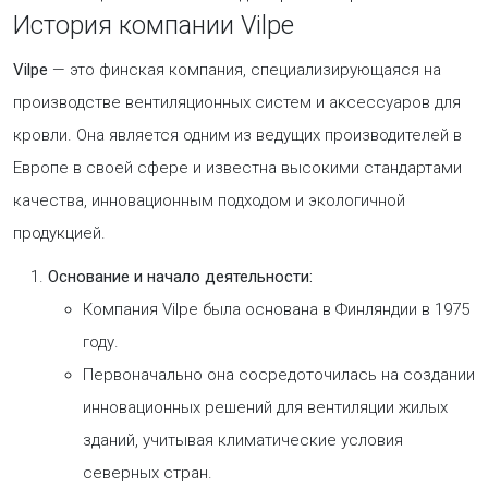
История компании Vilpe
Vilpe
— это финская компания, специализирующаяся на
производстве вентиляционных систем и аксессуаров для
кровли. Она является одним из ведущих производителей в
Европе в своей сфере и известна высокими стандартами
качества, инновационным подходом и экологичной
продукцией.
Основание и начало деятельности:
Компания Vilpe была основана в Финляндии в 1975
году.
Первоначально она сосредоточилась на создании
инновационных решений для вентиляции жилых
зданий, учитывая климатические условия
северных стран.