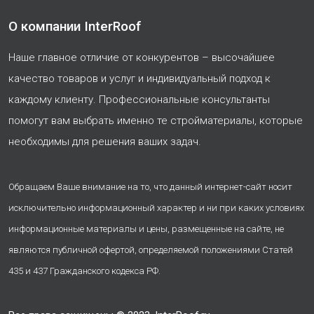
О компании InterRoof
Наше главное отличие от конкурентов – высочайшее
качество товаров и услуг и индивидуальный подход к
каждому клиенту. Профессиональные консультанты
помогут вам выбрать именно те стройматериалы, которые
необходимы для решения ваших задач.
Обращаем Ваше внимание на то, что данный интернет-сайт носит
исключительно информационный характер и ни при каких условиях
информационные материалы и цены, размещенные на сайте, не
являются публичной офертой, определяемой положениями Статей
435 и 437 Гражданского кодекса РФ.