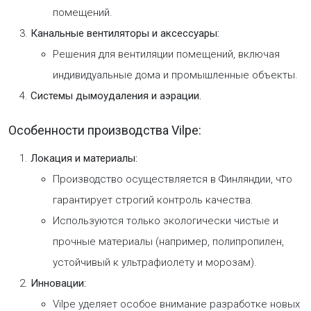
помещений.
Канальные вентиляторы и аксессуары:
Решения для вентиляции помещений, включая
индивидуальные дома и промышленные объекты.
Системы дымоудаления и аэрации.
Особенности производства Vilpe:
Локация и материалы:
Производство осуществляется в Финляндии, что
гарантирует строгий контроль качества.
Используются только экологически чистые и
прочные материалы (например, полипропилен,
устойчивый к ультрафиолету и морозам).
Инновации:
Vilpe уделяет особое внимание разработке новых