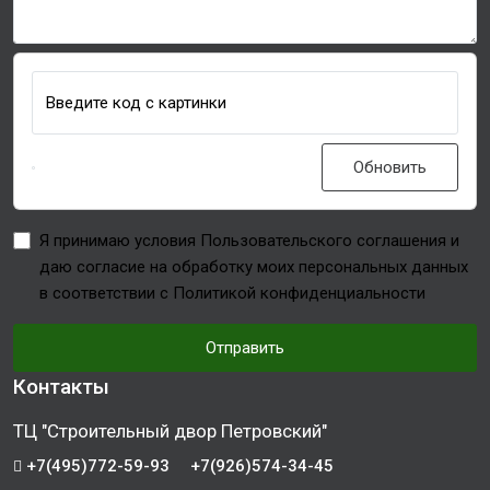
Введите код с картинки
Обновить
Я принимаю условия Пользовательского соглашения и
даю согласие на обработку моих персональных данных
в соответствии с Политикой конфиденциальности
Отправить
Контакты
ТЦ "Строительный двор Петровский"
+7(495)772-59-93
+7(926)574-34-45