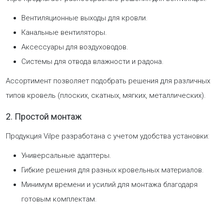
Вентиляционные выходы для кровли.
Канальные вентиляторы.
Аксессуары для воздуховодов.
Системы для отвода влажности и радона.
Ассортимент позволяет подобрать решения для различных
типов кровель (плоских, скатных, мягких, металлических).
2. Простой монтаж
Продукция Vilpe разработана с учетом удобства установки:
Универсальные адаптеры.
Гибкие решения для разных кровельных материалов.
Минимум времени и усилий для монтажа благодаря
готовым комплектам.