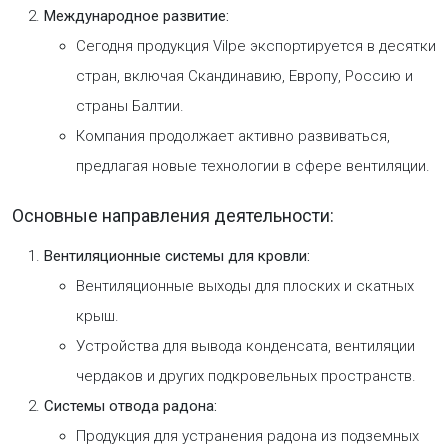
Международное развитие:
Сегодня продукция Vilpe экспортируется в десятки
стран, включая Скандинавию, Европу, Россию и
страны Балтии.
Компания продолжает активно развиваться,
предлагая новые технологии в сфере вентиляции.
Основные направления деятельности:
Вентиляционные системы для кровли:
Вентиляционные выходы для плоских и скатных
крыш.
Устройства для вывода конденсата, вентиляции
чердаков и других подкровельных пространств.
Системы отвода радона:
Продукция для устранения радона из подземных