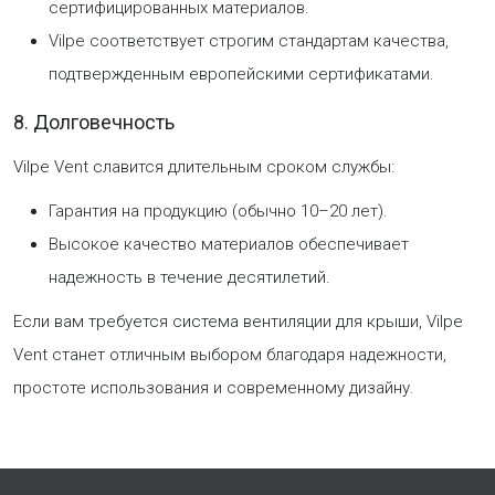
сертифицированных материалов.
Vilpe соответствует строгим стандартам качества,
подтвержденным европейскими сертификатами.
8. Долговечность
Vilpe Vent славится длительным сроком службы:
Гарантия на продукцию (обычно 10–20 лет).
Высокое качество материалов обеспечивает
надежность в течение десятилетий.
Если вам требуется система вентиляции для крыши, Vilpe
Vent станет отличным выбором благодаря надежности,
простоте использования и современному дизайну.