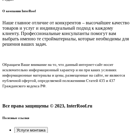
О компании InterRoof
Наше главное отличие от конкурентов – высочайшее качество
товаров и услуг и индивидуальный подход к каждому
клиенту. Профессиональные консультанты помогут вам
выбрать именно те стройматериалы, которые необходимы для
решения ваших задач.
Обращаем Ваше внимание на то, что данный интернет-сайт носит
исключительно информационный характер и ни при каких условиях
информационные материалы и цены, размещенные на сайте, не являются
публичной офертой, определяемой положениями Статей 435 и 437
Гражданского кодекса РФ.
Все права защищены © 2023, InterRoof.ru
Полезные ссылки
Услуги монтажа