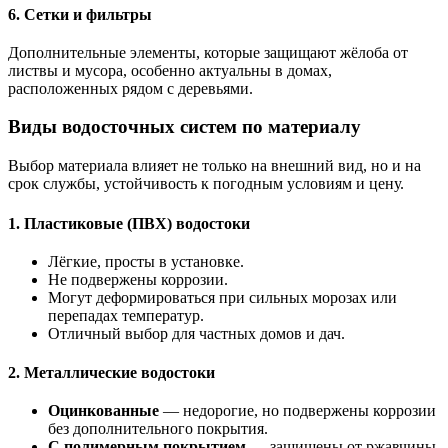
6.
Сетки и фильтры
Дополнительные элементы, которые защищают жёлоба от
листвы и мусора, особенно актуальны в домах,
расположенных рядом с деревьями.
Виды водосточных систем по материалу
Выбор материала влияет не только на внешний вид, но и на
срок службы, устойчивость к погодным условиям и цену.
1.
Пластиковые (ПВХ) водостоки
Лёгкие, просты в установке.
Не подвержены коррозии.
Могут деформироваться при сильных морозах или
перепадах температур.
Отличный выбор для частных домов и дач.
2.
Металлические водостоки
Оцинкованные
— недорогие, но подвержены коррозии
без дополнительного покрытия.
С полимерным покрытием
— защищены от ржавчины,