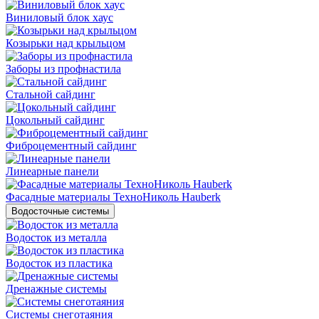
Виниловый блок хаус
Козырьки над крыльцом
Заборы из профнастила
Стальной сайдинг
Цокольный сайдинг
Фиброцементный сайдинг
Линеарные панели
Фасадные материалы ТехноНиколь Hauberk
Водосточные системы
Водосток из металла
Водосток из пластика
Дренажные системы
Системы снеготаяния