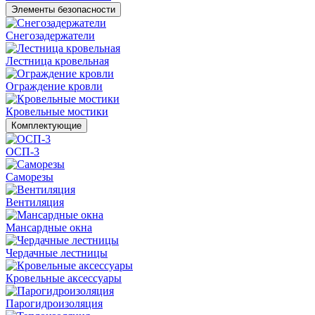
Элементы безопасности
Снегозадержатели
Лестница кровельная
Ограждение кровли
Кровельные мостики
Комплектующие
ОСП-3
Саморезы
Вентиляция
Мансардные окна
Чердачные лестницы
Кровельные аксессуары
Парогидроизоляция