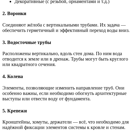
Декоративные (с резьбой, орнаментами и т.д.)
2.
Воронки
Соединяют жёлоба с вертикальными трубами. Их задача —
обеспечить герметичный и эффективный переход воды вниз.
3.
Водосточные трубы
Расположены вертикально, вдоль стен дома. По ним вода
отводится к земле или в дренаж. Трубы могут быть круглого
или квадратного сечения.
4.
Колена
Элементы, позволяющие изменить направление труб. Они
особенно важны, если необходимо обогнуть архитектурные
выступы или отвести воду от фундамента.
5.
Крепежи
Кронштейны, хомуты, держатели — всё, что необходимо для
надёжной фиксации элементов системы к кровле и стенам.