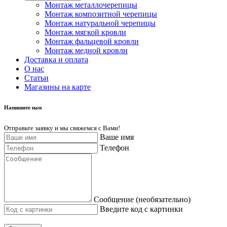
Монтаж металлочерепицы
Монтаж композитной черепицы
Монтаж натуральной черепицы
Монтаж мягкой кровли
Монтаж фальцевой кровли
Монтаж медной кровли
Доставка и оплата
О нас
Cтатьи
Магазины на карте
Напишите нам
Отправьте заявку и мы свяжемся с Вами!
Ваше имя
Телефон
Сообщение (необязательно)
Введите код с картинки