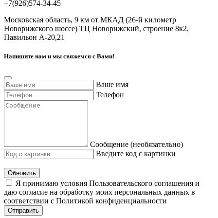
+7(926)574-34-45
Московская область, 9 км от МКАД (26-й километр
Новорижского шоссе) ТЦ Новорижский, строение 8к2,
Павильон А-20,21
Напишите нам и мы свяжемся с Вами!
Ваше имя
Телефон
Сообщение (необязательно)
Введите код с картинки
Обновить
Я принимаю условия Пользовательского соглашения и
даю согласие на обработку моих персональных данных в
соответствии с Политикой конфиденциальности
Отправить