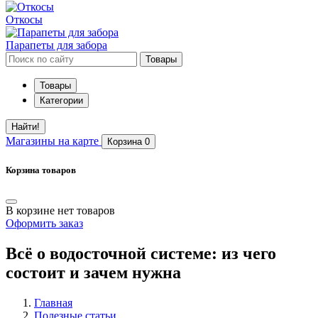
Откосы
Парапеты для забора
Товары
Товары
Категории
Найти!
Магазины
на карте
Корзина
0
Корзина товаров
В корзине нет товаров
Оформить заказ
Всё о водосточной системе: из чего
состоит и зачем нужна
Главная
Полезные статьи