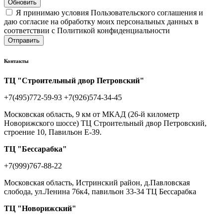
Обновить
Я принимаю условия Пользовательского соглашения и
даю согласие на обработку моих персональных данных в
соответствии с Политикой конфиденциальности
Отправить
Контакты
ТЦ "Строительный двор Петровский"
+7(495)772-59-93
+7(926)574-34-45
Московская область, 9 км от МКАД (26-й километр
Новорижского шоссе) ТЦ Строительный двор Петровский,
строение 10, Павильон Е-39.
ТЦ "Бессарабка"
+7(999)767-88-22
Московская область, Истринский район, д.Павловская
слобода, ул.Ленина 76к4, павильон 33-34 ТЦ Бессарабка
ТЦ "Новорижский"