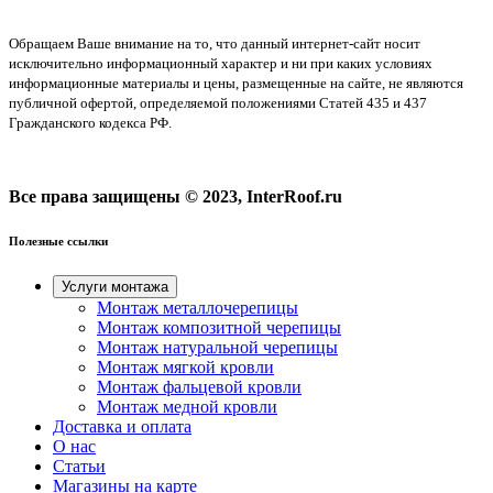
Обращаем Ваше внимание на то, что данный интернет-сайт носит
исключительно информационный характер и ни при каких условиях
информационные материалы и цены, размещенные на сайте, не являются
публичной офертой, определяемой положениями Статей 435 и 437
Гражданского кодекса РФ.
Все права защищены © 2023, InterRoof.ru
Полезные ссылки
Услуги монтажа
Монтаж металлочерепицы
Монтаж композитной черепицы
Монтаж натуральной черепицы
Монтаж мягкой кровли
Монтаж фальцевой кровли
Монтаж медной кровли
Доставка и оплата
О нас
Cтатьи
Магазины на карте