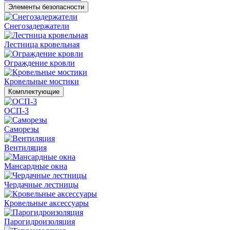
Элементы безопасности
Снегозадержатели
Лестница кровельная
Ограждение кровли
Кровельные мостики
Комплектующие
ОСП-3
Саморезы
Вентиляция
Мансардные окна
Чердачные лестницы
Кровельные аксессуары
Парогидроизоляция