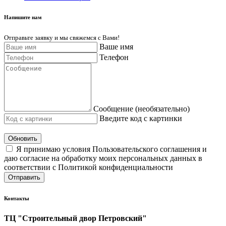
Напишите нам
Отправьте заявку и мы свяжемся с Вами!
Ваше имя
Телефон
Сообщение (необязательно)
Введите код с картинки
Обновить
Я принимаю условия Пользовательского соглашения и
даю согласие на обработку моих персональных данных в
соответствии с Политикой конфиденциальности
Отправить
Контакты
ТЦ "Строительный двор Петровский"