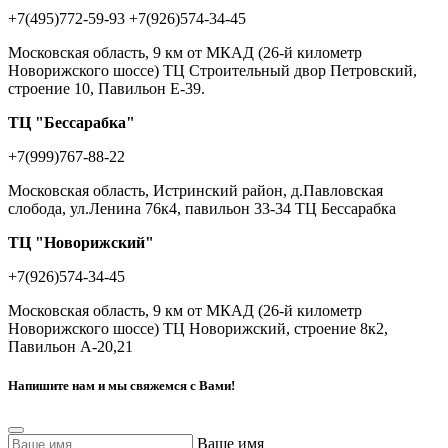
+7(495)772-59-93
+7(926)574-34-45
Московская область, 9 км от МКАД (26-й километр
Новорижского шоссе) ТЦ Строительный двор Петровский,
строение 10, Павильон Е-39.
ТЦ "Бессарабка"
+7(999)767-88-22
Московская область, Истринский район, д.Павловская
слобода, ул.Ленина 76к4, павильон 33-34 ТЦ Бессарабка
ТЦ "Новорижский"
+7(926)574-34-45
Московская область, 9 км от МКАД (26-й километр
Новорижского шоссе) ТЦ Новорижский, строение 8к2,
Павильон А-20,21
Напишите нам и мы свяжемся с Вами!
Ваше имя