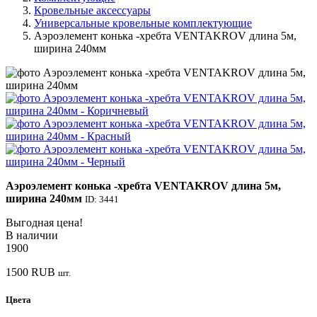
Кровельные аксессуары
Универсальные кровельные комплектующие
Аэроэлемент конька -хребта VENTAKROV длина 5м,
ширина 240мм
Аэроэлемент конька -хребта VENTAKROV длина 5м,
ширина 240мм
ID: 3441
Выгодная цена!
В наличии
1900
1500
RUB
шт.
Цвета