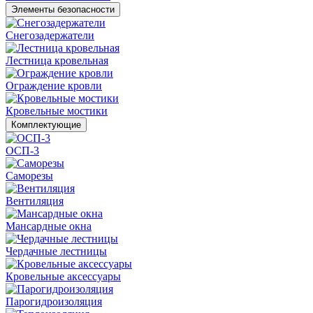
Элементы безопасности
Снегозадержатели
Лестница кровельная
Ограждение кровли
Кровельные мостики
Комплектующие
ОСП-3
Саморезы
Вентиляция
Мансардные окна
Чердачные лестницы
Кровельные аксессуары
Парогидроизоляция