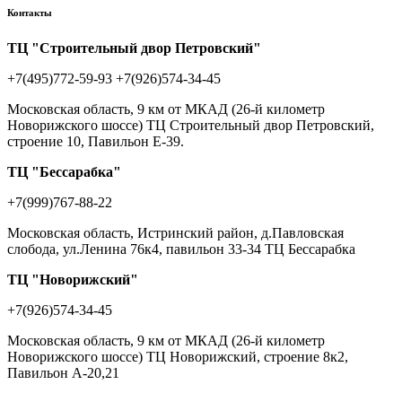
Контакты
ТЦ "Строительный двор Петровский"
+7(495)772-59-93
+7(926)574-34-45
Московская область, 9 км от МКАД (26-й километр
Новорижского шоссе) ТЦ Строительный двор Петровский,
строение 10, Павильон Е-39.
ТЦ "Бессарабка"
+7(999)767-88-22
Московская область, Истринский район, д.Павловская
слобода, ул.Ленина 76к4, павильон 33-34 ТЦ Бессарабка
ТЦ "Новорижский"
+7(926)574-34-45
Московская область, 9 км от МКАД (26-й километр
Новорижского шоссе) ТЦ Новорижский, строение 8к2,
Павильон А-20,21