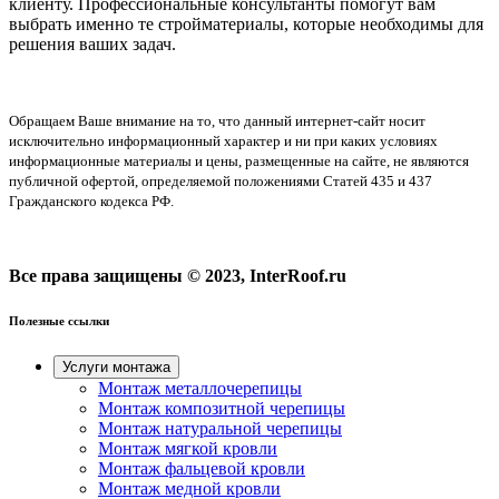
клиенту. Профессиональные консультанты помогут вам
выбрать именно те стройматериалы, которые необходимы для
решения ваших задач.
Обращаем Ваше внимание на то, что данный интернет-сайт носит
исключительно информационный характер и ни при каких условиях
информационные материалы и цены, размещенные на сайте, не являются
публичной офертой, определяемой положениями Статей 435 и 437
Гражданского кодекса РФ.
Все права защищены © 2023, InterRoof.ru
Полезные ссылки
Услуги монтажа
Монтаж металлочерепицы
Монтаж композитной черепицы
Монтаж натуральной черепицы
Монтаж мягкой кровли
Монтаж фальцевой кровли
Монтаж медной кровли