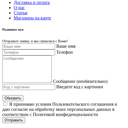
Доставка и оплата
О нас
Cтатьи
Магазины на карте
Напишите нам
Отправьте заявку и мы свяжемся с Вами!
Ваше имя
Телефон
Сообщение (необязательно)
Введите код с картинки
Обновить
Я принимаю условия Пользовательского соглашения и
даю согласие на обработку моих персональных данных в
соответствии с Политикой конфиденциальности
Отправить