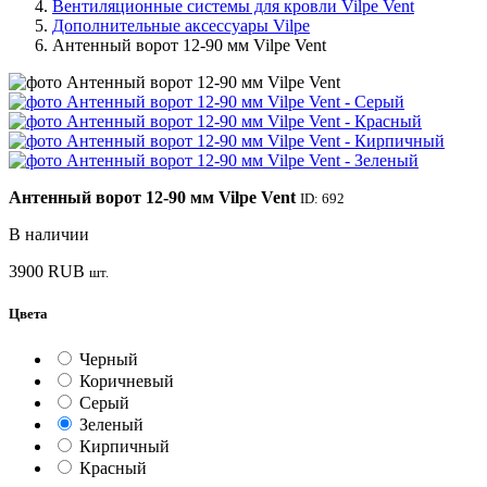
Вентиляционные системы для кровли Vilpe Vent
Дополнительные аксессуары Vilpe
Антенный ворот 12-90 мм Vilpe Vent
Антенный ворот 12-90 мм Vilpe Vent
ID: 692
В наличии
3900
RUB
шт.
Цвета
Черный
Коричневый
Серый
Зеленый
Кирпичный
Красный