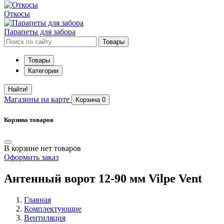
Откосы
Парапеты для забора
Товары
Товары
Категории
Найти!
Магазины
на карте
Корзина
0
Корзина товаров
В корзине нет товаров
Оформить заказ
Антенный ворот 12-90 мм Vilpe Vent
Главная
Комплектующие
Вентиляция