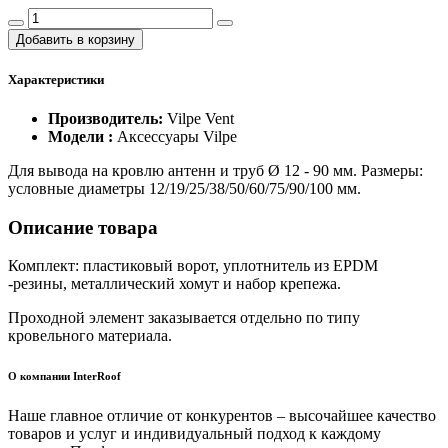
Добавить в корзину
Характеристики
Производитель:
Vilpe Vent
Модели :
Аксессуары Vilpe
Для вывода на кровлю антенн и труб Ø 12 - 90 мм. Размеры:
условные диаметры 12/19/25/38/50/60/75/90/100 мм.
Описание товара
Комплект: пластиковый ворот, уплотнитель из EPDM
-резины, металлический хомут и набор крепежа.
Проходной элемент заказывается отдельно по типу
кровельного материала.
О компании InterRoof
Наше главное отличие от конкурентов – высочайшее качество
товаров и услуг и индивидуальный подход к каждому