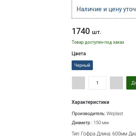
Наличие и цену уто
1740
шт.
Товар доступен под заказ
Цвета
Черный
До
Характеристики
Производитель:
Wirplast
Диаметр :
150 мм
Тип: Гофра Длина: 600мм Ди