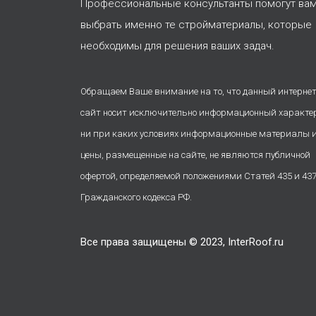
Профессиональные консультанты помогут ва
выбрать именно те стройматериалы, которые
необходимы для решения ваших задач.
Обращаем Ваше внимание на то, что данный интернет
сайт носит исключительно информационный характе
ни при каких условиях информационные материалы 
цены, размещенные на сайте, не являются публичной
офертой, определяемой положениями Статей 435 и 43
Гражданского кодекса РФ.
Все права защищены © 2023, InterRoof.ru