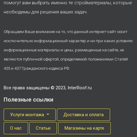
помогут вам выбрать именно те стройматериалы, которые
необходимы для решения ваших задач.
Обращаем Ваше внимание на то, что данный интернет-сайт носит
исключительно информационный характер и ни при каких условиях
информационные материалы и цены, размещенные на сайте, не
являются публичной офертой, определяемой положениями Статей
435 и 437 Гражданского кодекса РФ.
Все права защищены © 2023, InterRoof.ru
Полезные ссылки
Услуги монтажа
Доставка и оплата
О нас
Cтатьи
Магазины на карте