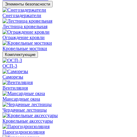
Элементы безопасности
Снегозадержатели
Лестница кровельная
Ограждение кровли
Кровельные мостики
Комплектующие
ОСП-3
Саморезы
Вентиляция
Мансардные окна
Чердачные лестницы
Кровельные аксессуары
Парогидроизоляция