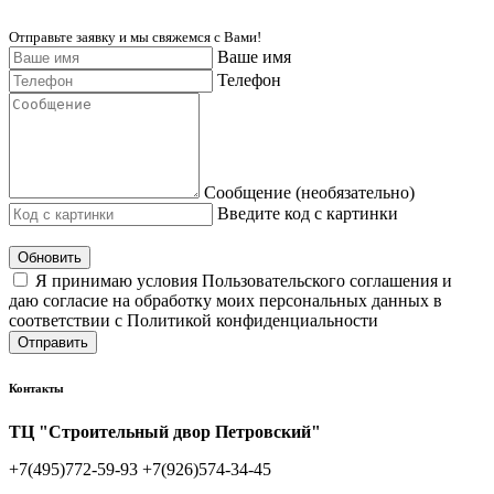
Отправьте заявку и мы свяжемся с Вами!
Ваше имя
Телефон
Сообщение (необязательно)
Введите код с картинки
Обновить
Я принимаю условия Пользовательского соглашения и
даю согласие на обработку моих персональных данных в
соответствии с Политикой конфиденциальности
Отправить
Контакты
ТЦ "Строительный двор Петровский"
+7(495)772-59-93
+7(926)574-34-45