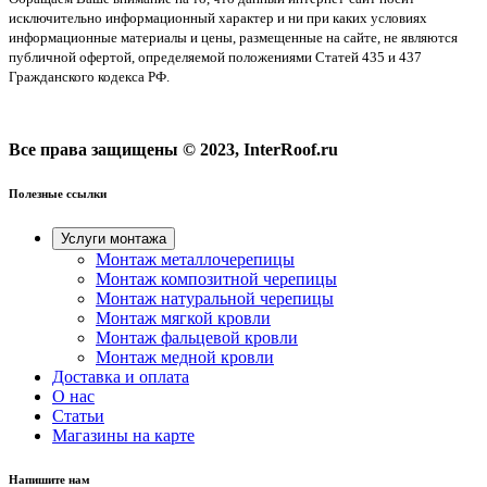
исключительно информационный характер и ни при каких условиях
информационные материалы и цены, размещенные на сайте, не являются
публичной офертой, определяемой положениями Статей 435 и 437
Гражданского кодекса РФ.
Все права защищены © 2023, InterRoof.ru
Полезные ссылки
Услуги монтажа
Монтаж металлочерепицы
Монтаж композитной черепицы
Монтаж натуральной черепицы
Монтаж мягкой кровли
Монтаж фальцевой кровли
Монтаж медной кровли
Доставка и оплата
О нас
Cтатьи
Магазины на карте
Напишите нам