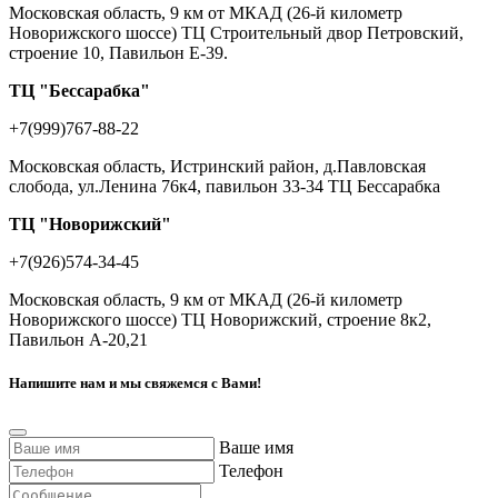
Московская область, 9 км от МКАД (26-й километр
Новорижского шоссе) ТЦ Строительный двор Петровский,
строение 10, Павильон Е-39.
ТЦ "Бессарабка"
+7(999)767-88-22
Московская область, Истринский район, д.Павловская
слобода, ул.Ленина 76к4, павильон 33-34 ТЦ Бессарабка
ТЦ "Новорижский"
+7(926)574-34-45
Московская область, 9 км от МКАД (26-й километр
Новорижского шоссе) ТЦ Новорижский, строение 8к2,
Павильон А-20,21
Напишите нам и мы свяжемся с Вами!
Ваше имя
Телефон