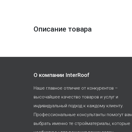
Описание товара
О компании InterRoof
Наше главное отличие от конкурентов –
высочайшее качество товаров и услуг и
индивидуальный подход к каждому клиенту.
Профессиональные консультанты помогут ва
выбрать именно те стройматериалы, которые