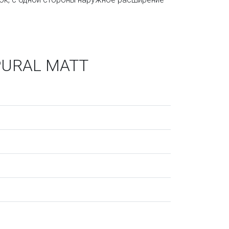
 PURAL MATT