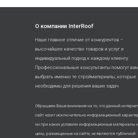
О компании InterRoof
Наше главное отличие от конкурентов –
высочайшее качество товаров и услуг и
индивидуальный подход к каждому клиенту.
Профессиональные консультанты помогут ва
выбрать именно те стройматериалы, которые
необходимы для решения ваших задач.
Обращаем Ваше внимание на то, что данный интернет
сайт носит исключительно информационный характе
ни при каких условиях информационные материалы 
цены, размещенные на сайте, не являются публичной