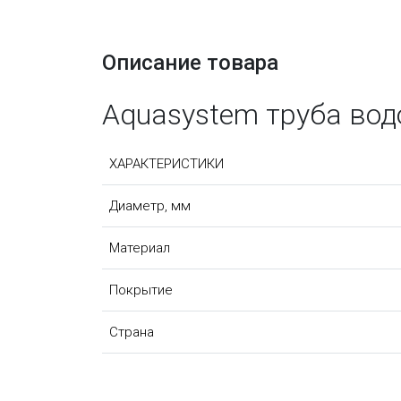
Описание товара
Aquasystem труба во
ХАРАКТЕРИСТИКИ
Диаметр, мм
Материал
Покрытие
Страна