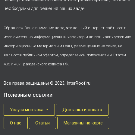
необходимы для решения ваших задач.
Обращаем Ваше внимание на то, что данный интернет-сайт носит
исключительно информационный характер и ни при каких условиях
информационные материалы и цены, размещенные на сайте, не
являются публичной офертой, определяемой положениями Статей
435 и 437 Гражданского кодекса РФ.
Все права защищены © 2023, InterRoof.ru
Полезные ссылки
Услуги монтажа
Доставка и оплата
О нас
Cтатьи
Магазины на карте