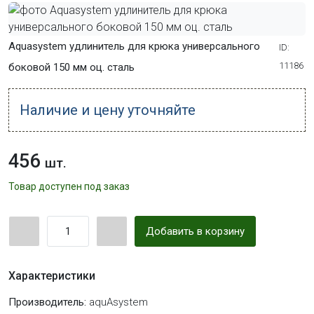
Aquasystem удлинитель для крюка универсального
ID:
11186
боковой 150 мм оц. сталь
Наличие и цену уточняйте
456
шт.
Товар доступен под заказ
Добавить в корзину
Характеристики
Производитель:
aquAsystem