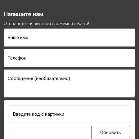
Напишите нам
Отправьте заявку и мы свяжемся с Вами!
Ваше имя
Телефон
Сообщение (необязательно)
Введите код с картинки
Обновить