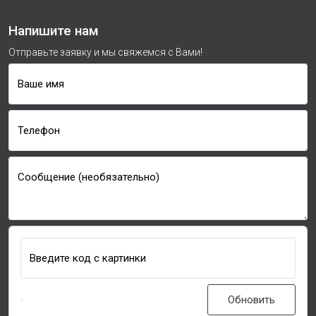
Напишите нам
Отправьте заявку и мы свяжемся с Вами!
Ваше имя
Телефон
Сообщение (необязательно)
Введите код с картинки
Обновить