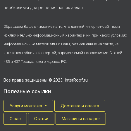
необходимы для решения ваших задач.
Обращаем Ваше внимание на то, что данный интернет-сайт носит
исключительно информационный характер и ни при каких условиях
информационные материалы и цены, размещенные на сайте, не
являются публичной офертой, определяемой положениями Статей
435 и 437 Гражданского кодекса РФ.
Все права защищены © 2023, InterRoof.ru
Полезные ссылки
Услуги монтажа
Доставка и оплата
О нас
Cтатьи
Магазины на карте