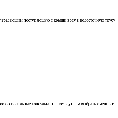
, передающим поступающую с крыши воду в водосточную трубу.
Профессиональные консультанты помогут вам выбрать именно те