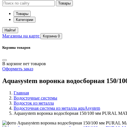
Товары
Товары
Категории
Найти!
Магазины
на карте
Корзина
0
Корзина товаров
В корзине нет товаров
Оформить заказ
Aquasystem воронка водосборная 150/
Главная
Водосточные системы
Водосток из металла
Водосточная система из металла aquAsystem
Aquasystem воронка водосборная 150/100 мм PURAL MA