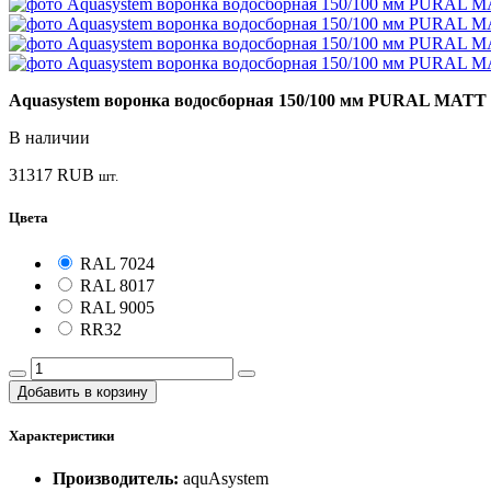
Aquasystem воронка водосборная 150/100 мм PURAL MATT
В наличии
31317
RUB
шт.
Цвета
RAL 7024
RAL 8017
RAL 9005
RR32
Добавить в корзину
Характеристики
Производитель:
aquAsystem