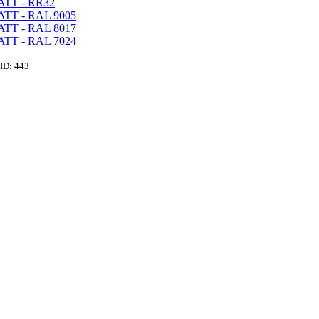
ID: 443