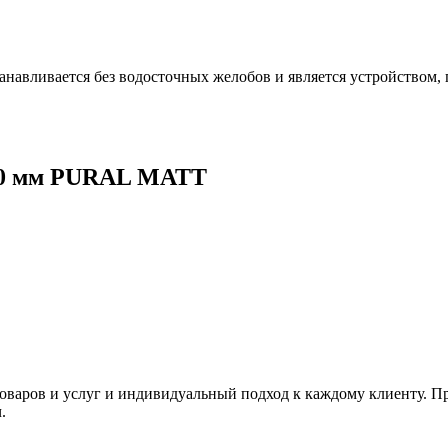
навливается без водосточных желобов и является устройством
100 мм PURAL MATT
товаров и услуг и индивидуальный подход к каждому клиенту. 
.