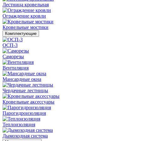
Лестница кровельная
Ограждение кровли
Кровельные мостики
Комплектующие
ОСП-3
Саморезы
Вентиляция
Мансардные окна
Чердачные лестницы
Кровельные аксессуары
Парогидроизоляция
Теплоизоляция
Дымоходная система