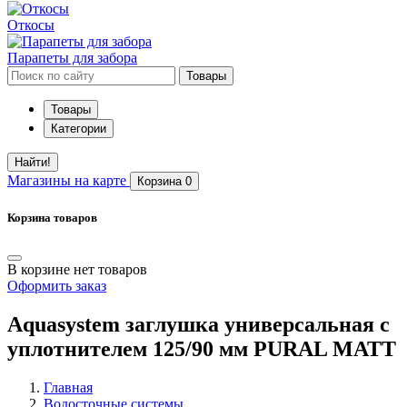
Откосы
Парапеты для забора
Товары
Товары
Категории
Найти!
Магазины
на карте
Корзина
0
Корзина товаров
В корзине нет товаров
Оформить заказ
Aquasystem заглушка универсальная с
уплотнителем 125/90 мм PURAL MATT
Главная
Водосточные системы