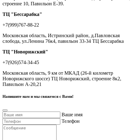
строение 10, Павильон Е-39.
ТЦ "Бессарабка"
+7(999)767-88-22
Московская область, Истринский район, д.Павловская
слобода, ул.Ленина 76к4, павильон 33-34 ТЦ Бессарабка
ТЦ "Новорижский"
+7(926)574-34-45
Московская область, 9 км от МКАД (26-й километр
Новорижского шоссе) ТЦ Новорижский, строение 8к2,
Павильон А-20,21
Напишите нам и мы свяжемся с Вами!
Ваше имя
Телефон