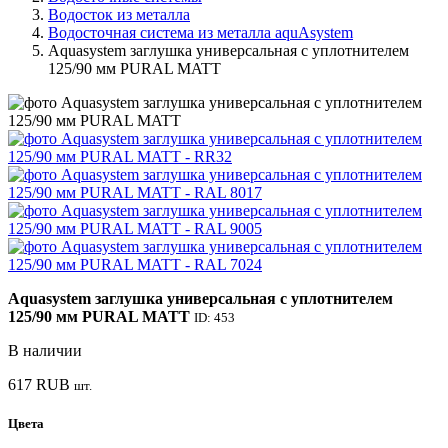
Водосток из металла
Водосточная система из металла aquAsystem
Aquasystem заглушка универсальная с уплотнителем
125/90 мм PURAL MATT
Aquasystem заглушка универсальная с уплотнителем
125/90 мм PURAL MATT
ID: 453
В наличии
617
RUB
шт.
Цвета