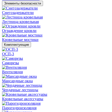
Элементы безопасности
Снегозадержатели
Лестница кровельная
Ограждение кровли
Кровельные мостики
Комплектующие
ОСП-3
Саморезы
Вентиляция
Мансардные окна
Чердачные лестницы
Кровельные аксессуары
Парогидроизоляция