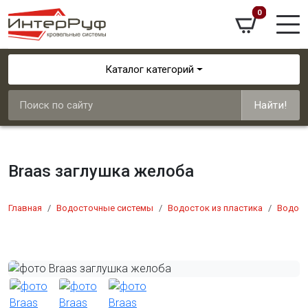
0
Каталог категорий
Найти!
Braas заглушка желоба
Главная
Водосточные системы
Водосток из пластика
Водост