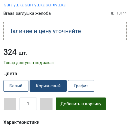
Braas заглушка желоба
ID: 10144
Наличие и цену уточняйте
324
шт.
Товар доступен под заказ
Цвета
Белый
Коричневый
Графит
Добавить в корзину
Характеристики