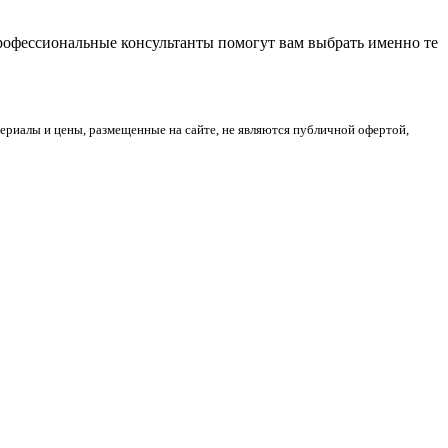
Профессиональные консультанты помогут вам выбрать именно те
риалы и цены, размещенные на сайте, не являются публичной офертой,