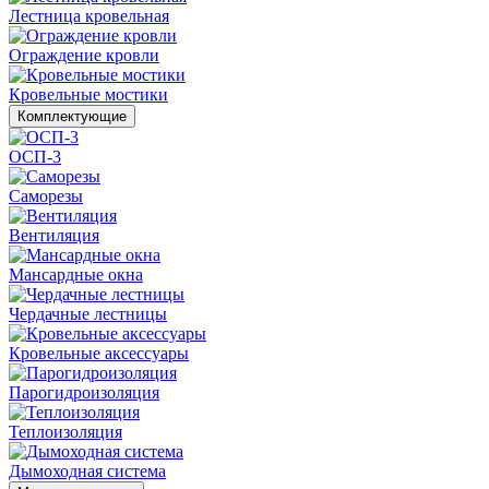
Лестница кровельная
Ограждение кровли
Кровельные мостики
Комплектующие
ОСП-3
Саморезы
Вентиляция
Мансардные окна
Чердачные лестницы
Кровельные аксессуары
Парогидроизоляция
Теплоизоляция
Дымоходная система