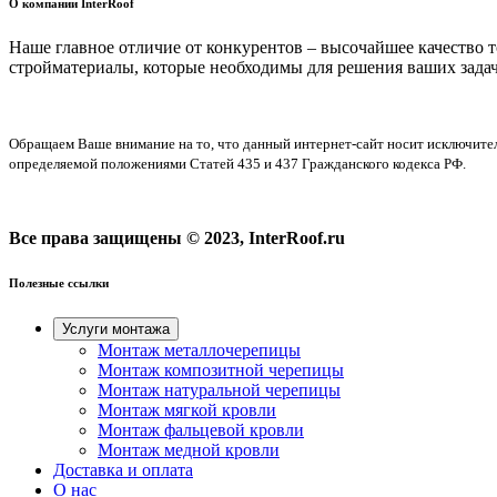
О компании InterRoof
Наше главное отличие от конкурентов – высочайшее качество 
стройматериалы, которые необходимы для решения ваших задач
Обращаем Ваше внимание на то, что данный интернет-сайт носит исключите
определяемой положениями Статей 435 и 437 Гражданского кодекса РФ.
Все права защищены © 2023, InterRoof.ru
Полезные ссылки
Услуги монтажа
Монтаж металлочерепицы
Монтаж композитной черепицы
Монтаж натуральной черепицы
Монтаж мягкой кровли
Монтаж фальцевой кровли
Монтаж медной кровли
Доставка и оплата
О нас