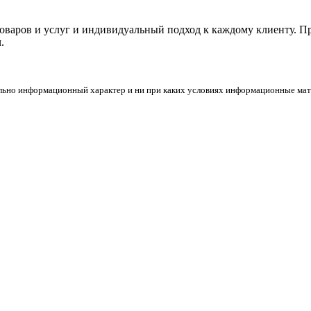
товаров и услуг и индивидуальный подход к каждому клиенту. 
.
льно информационный характер и ни при каких условиях информационные мате