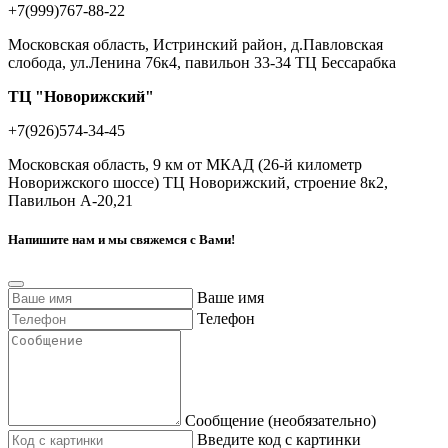
+7(999)767-88-22
Московская область, Истринский район, д.Павловская
слобода, ул.Ленина 76к4, павильон 33-34 ТЦ Бессарабка
ТЦ "Новорижский"
+7(926)574-34-45
Московская область, 9 км от МКАД (26-й километр
Новорижского шоссе) ТЦ Новорижский, строение 8к2,
Павильон А-20,21
Напишите нам и мы свяжемся с Вами!
Ваше имя
Телефон
Сообщение (необязательно)
Введите код с картинки