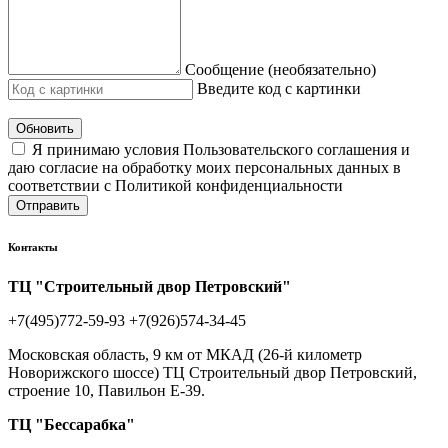
Сообщение (необязательно)
Введите код с картинки
Обновить
Я принимаю условия Пользовательского соглашения и
даю согласие на обработку моих персональных данных в
соответствии с Политикой конфиденциальности
Отправить
Контакты
ТЦ "Строительный двор Петровский"
+7(495)772-59-93
+7(926)574-34-45
Московская область, 9 км от МКАД (26-й километр
Новорижского шоссе) ТЦ Строительный двор Петровский,
строение 10, Павильон Е-39.
ТЦ "Бессарабка"