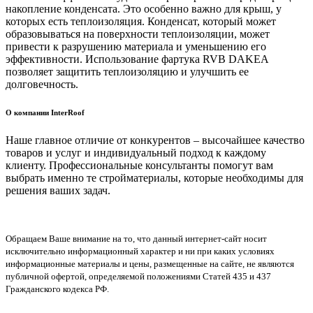
накопление конденсата. Это особенно важно для крыш, у
которых есть теплоизоляция. Конденсат, который может
образовываться на поверхности теплоизоляции, может
привести к разрушению материала и уменьшению его
эффективности. Использование фартука RVB DAKEA
позволяет защитить теплоизоляцию и улучшить ее
долговечность.
О компании InterRoof
Наше главное отличие от конкурентов – высочайшее качество
товаров и услуг и индивидуальный подход к каждому
клиенту. Профессиональные консультанты помогут вам
выбрать именно те стройматериалы, которые необходимы для
решения ваших задач.
Обращаем Ваше внимание на то, что данный интернет-сайт носит
исключительно информационный характер и ни при каких условиях
информационные материалы и цены, размещенные на сайте, не являются
публичной офертой, определяемой положениями Статей 435 и 437
Гражданского кодекса РФ.