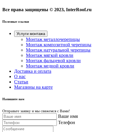
Все права защищены © 2023, InterRoof.ru
Полезные ссылки
Услуги монтажа
Монтаж металлочерепицы
Монтаж композитной черепицы
Монтаж натуральной черепицы
Монтаж мягкой кровли
Монтаж фальцевой кровли
Монтаж медной кровли
Доставка и оплата
О нас
Cтатьи
Магазины на карте
Напишите нам
Отправьте заявку и мы свяжемся с Вами!
Ваше имя
Телефон