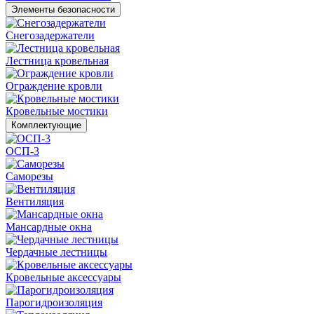
Элементы безопасности
Снегозадержатели
Лестница кровельная
Ограждение кровли
Кровельные мостики
Комплектующие
ОСП-3
Саморезы
Вентиляция
Мансардные окна
Чердачные лестницы
Кровельные аксессуары
Парогидроизоляция