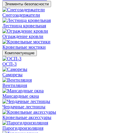
Элементы безопасности
Снегозадержатели
Лестница кровельная
Ограждение кровли
Кровельные мостики
Комплектующие
ОСП-3
Саморезы
Вентиляция
Мансардные окна
Чердачные лестницы
Кровельные аксессуары
Парогидроизоляция