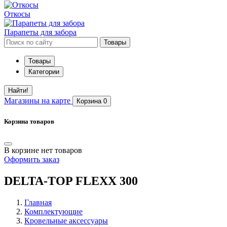
Откосы
Парапеты для забора
Товары
Товары
Категории
Найти!
Магазины
на карте
Корзина
0
Корзина товаров
В корзине нет товаров
Оформить заказ
DELTA-TOP FLEXX 300
Главная
Комплектующие
Кровельные аксессуары