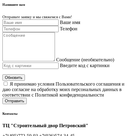
Напишите нам
Отправьте заявку и мы свяжемся с Вами!
Ваше имя
Телефон
Сообщение (необязательно)
Введите код с картинки
Обновить
Я принимаю условия Пользовательского соглашения и
даю согласие на обработку моих персональных данных в
соответствии с Политикой конфиденциальности
Отправить
Контакты
ТЦ "Строительный двор Петровский"
+7(495)772-59-93
+7(926)574-34-45