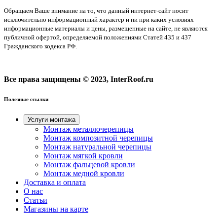
Обращаем Ваше внимание на то, что данный интернет-сайт носит
исключительно информационный характер и ни при каких условиях
информационные материалы и цены, размещенные на сайте, не являются
публичной офертой, определяемой положениями Статей 435 и 437
Гражданского кодекса РФ.
Все права защищены © 2023, InterRoof.ru
Полезные ссылки
Услуги монтажа
Монтаж металлочерепицы
Монтаж композитной черепицы
Монтаж натуральной черепицы
Монтаж мягкой кровли
Монтаж фальцевой кровли
Монтаж медной кровли
Доставка и оплата
О нас
Cтатьи
Магазины на карте