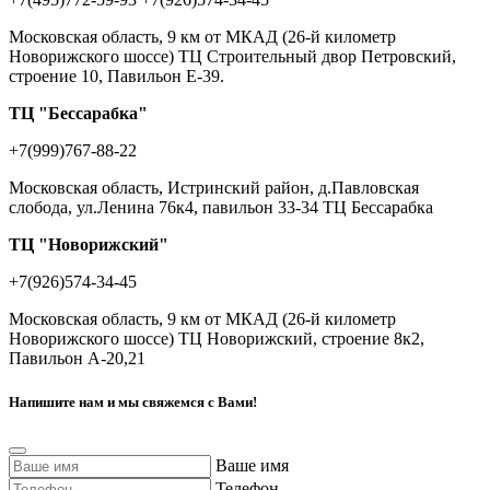
Московская область, 9 км от МКАД (26-й километр
Новорижского шоссе) ТЦ Строительный двор Петровский,
строение 10, Павильон Е-39.
ТЦ "Бессарабка"
+7(999)767-88-22
Московская область, Истринский район, д.Павловская
слобода, ул.Ленина 76к4, павильон 33-34 ТЦ Бессарабка
ТЦ "Новорижский"
+7(926)574-34-45
Московская область, 9 км от МКАД (26-й километр
Новорижского шоссе) ТЦ Новорижский, строение 8к2,
Павильон А-20,21
Напишите нам и мы свяжемся с Вами!
Ваше имя
Телефон