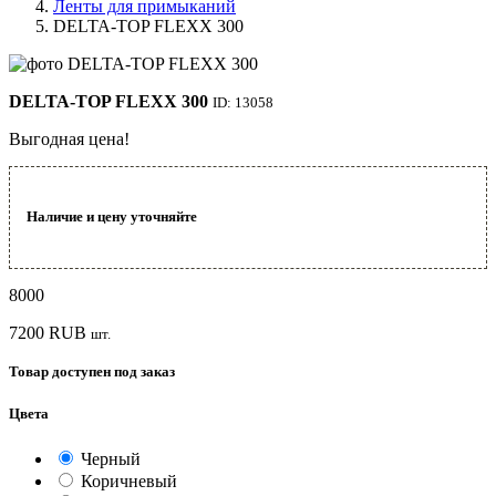
Ленты для примыканий
DELTA-TOP FLEXX 300
DELTA-TOP FLEXX 300
ID: 13058
Выгодная цена!
Наличие и цену уточняйте
8000
7200
RUB
шт.
Товар доступен под заказ
Цвета
Черный
Коричневый