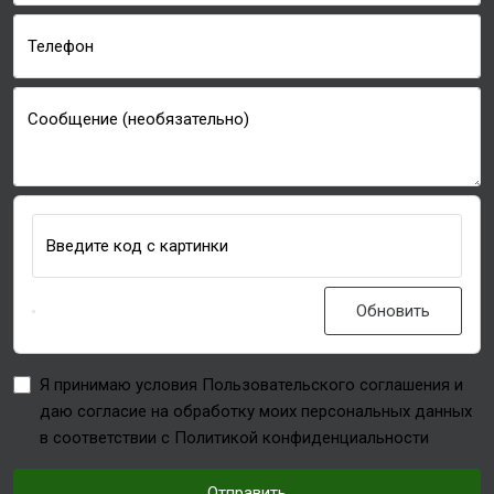
Телефон
Сообщение (необязательно)
Введите код с картинки
Обновить
Я принимаю условия Пользовательского соглашения и
даю согласие на обработку моих персональных данных
в соответствии с Политикой конфиденциальности
Отправить