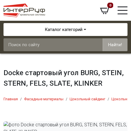
0
Каталог категорий
Найти!
Docke стартовый угол BURG, STEIN,
STERN, FELS, SLATE, KLINKER
Главная
Фасадные материалы
Цокольный сайдинг
Цокольный