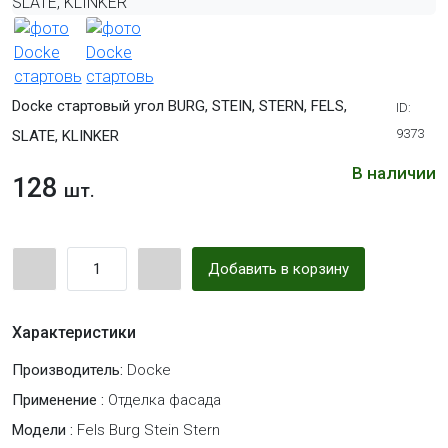
Docke стартовый угол BURG, STEIN, STERN, FELS,
ID:
9373
SLATE, KLINKER
В наличии
128
шт.
Добавить в корзину
Характеристики
Производитель:
Docke
Применение :
Отделка фасада
Модели :
Fels Burg Stein Stern