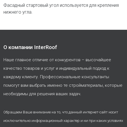
Фасадный стартовый угол используется для крепления
нижнего угла.
О компании InterRoof
Наше главное отличие от конкурентов – высочайшее
качество товаров и услуг и индивидуальный подход к
каждому клиенту. Профессиональные консультанты
помогут вам выбрать именно те стройматериалы, которые
необходимы для решения ваших задач.
Обращаем Ваше внимание на то, что данный интернет-сайт носит
исключительно информационный характер и ни при каких условиях