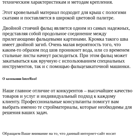
техническим характеристикам и методам крепления.
Этот кровельный материал подходит для крыш с пологими
скатами и поставляется в широкой цветовой палитре.
Двойной стоячий фальц является одним из самых надежных,
представляя собой продольное соединение между
прилегающими фальцевыми картинами. Кромка такого шва
имеет двойной загиб. Очень малая вероятность того, что
каким-то образом под шов проникнет вода, или со временем
стальные листы начнут расходиться. При этом фальц может
закатываться как вручную с использованием специальных
инструментов, так и с помощью фальцезакаточной машинки.
О компании InterRoof
Наше главное отличие от конкурентов – высочайшее качество
товаров и услуг и индивидуальный подход к каждому
клиенту. Профессиональные консультанты помогут вам
выбрать именно те стройматериалы, которые необходимы для
решения ваших задач.
Обращаем Ваше внимание на то, что данный интернет-сайт носит