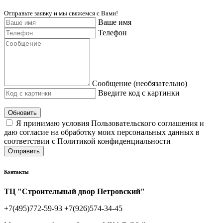
Отправьте заявку и мы свяжемся с Вами!
Ваше имя
Телефон
Сообщение (необязательно)
Введите код с картинки
Обновить
Я принимаю условия Пользовательского соглашения и
даю согласие на обработку моих персональных данных в
соответствии с Политикой конфиденциальности
Отправить
Контакты
ТЦ "Строительный двор Петровский"
+7(495)772-59-93
+7(926)574-34-45