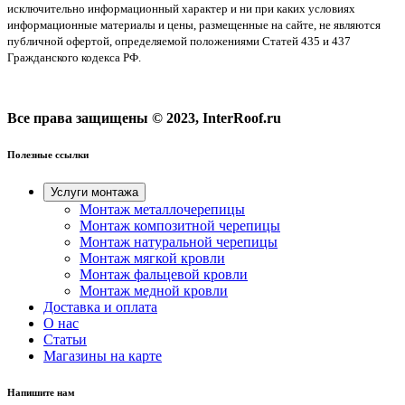
исключительно информационный характер и ни при каких условиях
информационные материалы и цены, размещенные на сайте, не являются
публичной офертой, определяемой положениями Статей 435 и 437
Гражданского кодекса РФ.
Все права защищены © 2023, InterRoof.ru
Полезные ссылки
Услуги монтажа
Монтаж металлочерепицы
Монтаж композитной черепицы
Монтаж натуральной черепицы
Монтаж мягкой кровли
Монтаж фальцевой кровли
Монтаж медной кровли
Доставка и оплата
О нас
Cтатьи
Магазины на карте
Напишите нам