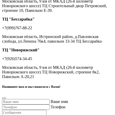
Московская область, 9 км от МКАД (26-й километр
Новорижского шоссе) ТЦ Строительный двор Петровский,
строение 10, Павильон Е-39.
ТЦ "Бессарабка"
+7(999)767-88-22
Московская область, Истринский район, д.Павловская
слобода, ул.Ленина 76к4, павильон 33-34 ТЦ Бессарабка
ТЦ "Новорижский"
+7(926)574-34-45
Московская область, 9 км от МКАД (26-й километр
Новорижского шоссе) ТЦ Новорижский, строение 8к2,
Павильон А-20,21
Напишите нам и мы свяжемся с Вами!
Ваше имя
Телефон