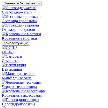
Элементы безопасности
Снегозадержатели
Лестница кровельная
Ограждение кровли
Кровельные мостики
Комплектующие
ОСП-3
Саморезы
Вентиляция
Мансардные окна
Чердачные лестницы
Кровельные аксессуары
Парогидроизоляция