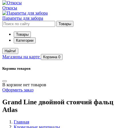
Откосы
Парапеты для забора
Товары
Товары
Категории
Найти!
Магазины
на карте
Корзина
0
Корзина товаров
В корзине нет товаров
Оформить заказ
Grand Line двойной стоячий фальц
Atlas
Главная
Кровельные материалы