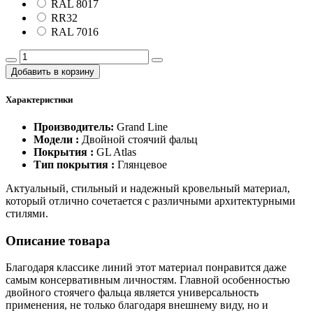
RAL 8017
RR32
RAL 7016
Добавить в корзину
Характеристики
Производитель:
Grand Line
Модели :
Двойной стоячий фальц
Покрытия :
GL Atlas
Тип покрытия :
Глянцевое
Актуальный, стильный и надежный кровельный материал,
который отлично сочетается с различными архитектурными
стилями.
Описание товара
Благодаря классике линий этот материал понравится даже
самым консервативным личностям. Главной особенностью
двойного стоячего фальца является универсальность
применения, не только благодаря внешнему виду, но и