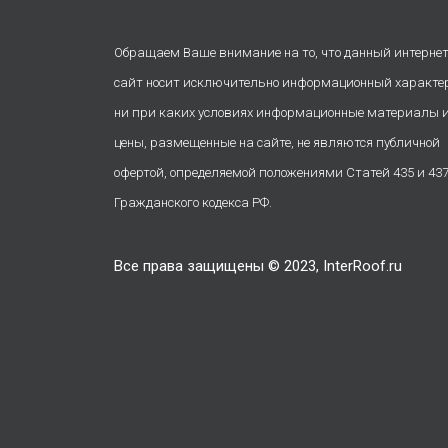
Обращаем Ваше внимание на то, что данный интернет
сайт носит исключительно информационный характе
ни при каких условиях информационные материалы 
цены, размещенные на сайте, не являются публичной
офертой, определяемой положениями Статей 435 и 43
Гражданского кодекса РФ.
Все права защищены © 2023, InterRoof.ru