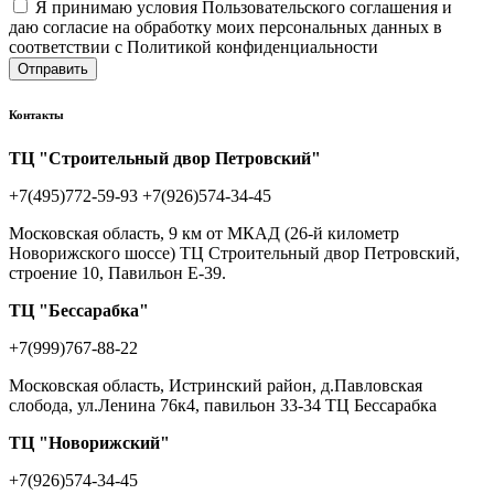
Я принимаю условия Пользовательского соглашения и
даю согласие на обработку моих персональных данных в
соответствии с Политикой конфиденциальности
Отправить
Контакты
ТЦ "Строительный двор Петровский"
+7(495)772-59-93
+7(926)574-34-45
Московская область, 9 км от МКАД (26-й километр
Новорижского шоссе) ТЦ Строительный двор Петровский,
строение 10, Павильон Е-39.
ТЦ "Бессарабка"
+7(999)767-88-22
Московская область, Истринский район, д.Павловская
слобода, ул.Ленина 76к4, павильон 33-34 ТЦ Бессарабка
ТЦ "Новорижский"
+7(926)574-34-45