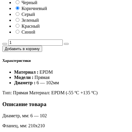
Черный
Коричневый
Серый
Зеленый
Красный
Синий
Добавить в корзину
Характеристики
Материал :
EPDM
Модели :
Прямая
Диаметр :
6 — 102мм
Тип: Прямая Материал: EPDM (-55 ºC +135 ºC)
Описание товара
Диаметр, мм: 6 — 102
Фланец, мм: 210x210