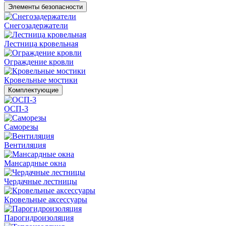
Элементы безопасности
Снегозадержатели
Лестница кровельная
Ограждение кровли
Кровельные мостики
Комплектующие
ОСП-3
Саморезы
Вентиляция
Мансардные окна
Чердачные лестницы
Кровельные аксессуары
Парогидроизоляция