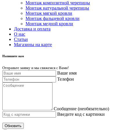
Монтаж композитной черепицы
Монтаж натуральной черепицы
Монтаж мягкой кровли
Монтаж фальцевой кровли
Монтаж медной кровли
Доставка и оплата
О нас
Cтатьи
Магазины на карте
Напишите нам
Отправьте заявку и мы свяжемся с Вами!
Ваше имя
Телефон
Сообщение (необязательно)
Введите код с картинки
Обновить