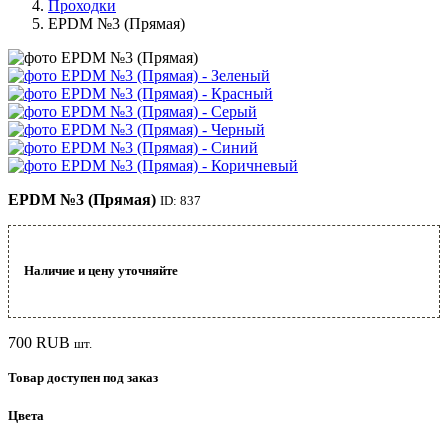
Проходки
EPDM №3 (Прямая)
EPDM №3 (Прямая)
ID: 837
Наличие и цену уточняйте
700
RUB
шт.
Товар доступен под заказ
Цвета