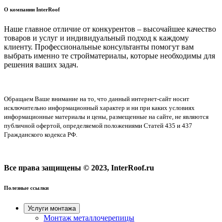
О компании InterRoof
Наше главное отличие от конкурентов – высочайшее качество
товаров и услуг и индивидуальный подход к каждому
клиенту. Профессиональные консультанты помогут вам
выбрать именно те стройматериалы, которые необходимы для
решения ваших задач.
Обращаем Ваше внимание на то, что данный интернет-сайт носит
исключительно информационный характер и ни при каких условиях
информационные материалы и цены, размещенные на сайте, не являются
публичной офертой, определяемой положениями Статей 435 и 437
Гражданского кодекса РФ.
Все права защищены © 2023, InterRoof.ru
Полезные ссылки
Услуги монтажа
Монтаж металлочерепицы