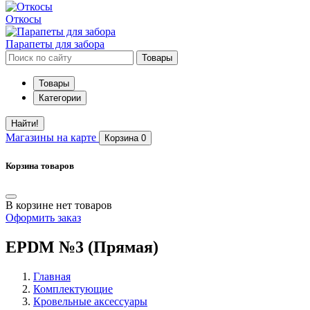
Откосы
Парапеты для забора
Товары
Товары
Категории
Найти!
Магазины
на карте
Корзина
0
Корзина товаров
В корзине нет товаров
Оформить заказ
EPDM №3 (Прямая)
Главная
Комплектующие
Кровельные аксессуары