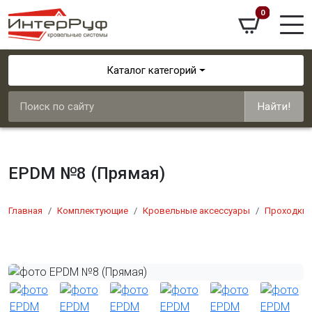
0
Каталог категорий
Найти!
EPDM №8 (Прямая)
Главная
Комплектующие
Кровельные аксессуары
Проходки