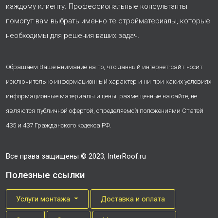
каждому клиенту. Профессиональные консультанты
помогут вам выбрать именно те стройматериалы, которые
необходимы для решения ваших задач.
Обращаем Ваше внимание на то, что данный интернет-сайт носит
исключительно информационный характер и ни при каких условиях
информационные материалы и цены, размещенные на сайте, не
являются публичной офертой, определяемой положениями Статей
435 и 437 Гражданского кодекса РФ.
Все права защищены © 2023, InterRoof.ru
Полезные ссылки
Услуги монтажа
Доставка и оплата