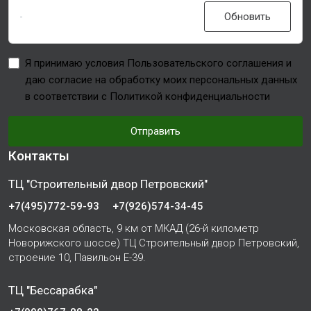
Обновить
Я принимаю условия Пользовательского соглашения и
даю согласие на обработку моих персональных данных
в соответствии с Политикой конфиденциальности
Отправить
Контакты
ТЦ "Строительный двор Петровский"
+7(495)772-59-93
+7(926)574-34-45
Московская область, 9 км от МКАД (26-й километр
Новорижского шоссе) ТЦ Строительный двор Петровский,
строение 10, Павильон Е-39.
ТЦ "Бессарабка"