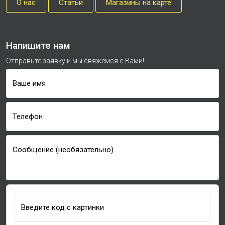
О нас
Cтатьи
Магазины на карте
Напишите нам
Отправьте заявку и мы свяжемся с Вами!
Ваше имя
Телефон
Сообщение (необязательно)
Введите код с картинки