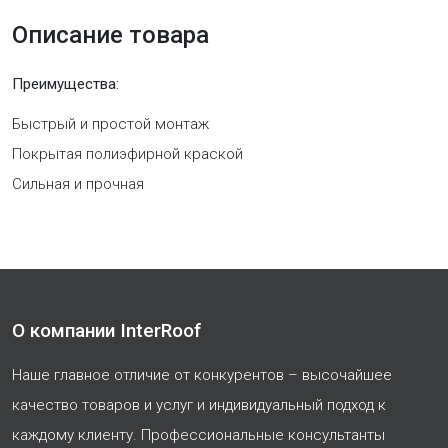
Описание товара
Преимущества:
Быстрый и простой монтаж
Покрытая полиэфирной краской
Сильная и прочная
О компании InterRoof
Наше главное отличие от конкурентов – высочайшее
качество товаров и услуг и индивидуальный подход к
каждому клиенту. Профессиональные консультанты