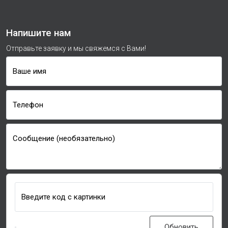
Напишите нам
Отправьте заявку и мы свяжемся с Вами!
Ваше имя
Телефон
Сообщение (необязательно)
Введите код с картинки
Обновить