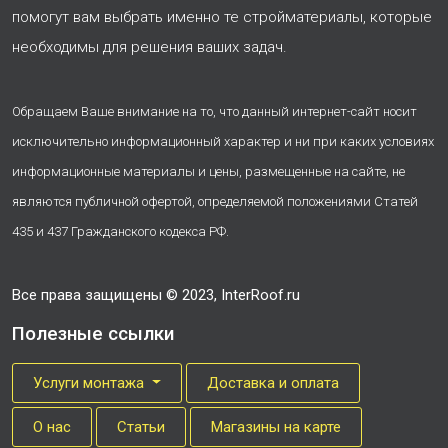
помогут вам выбрать именно те стройматериалы, которые
необходимы для решения ваших задач.
Обращаем Ваше внимание на то, что данный интернет-сайт носит
исключительно информационный характер и ни при каких условиях
информационные материалы и цены, размещенные на сайте, не
являются публичной офертой, определяемой положениями Статей
435 и 437 Гражданского кодекса РФ.
Все права защищены © 2023, InterRoof.ru
Полезные ссылки
Услуги монтажа
Доставка и оплата
О нас
Cтатьи
Магазины на карте