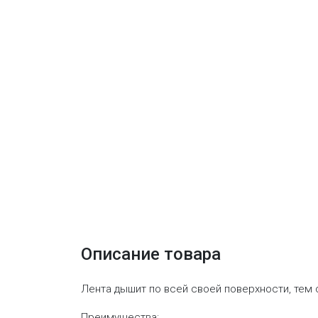
Описание товара
Лента дышит по всей своей поверхности, тем
Преимущества: