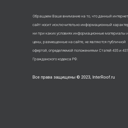
Обращаем Ваше внимание на то, что данный интернет
сайт носит исключительно информационный характе
ни при каких условиях информационные материалы 
цены, размещенные на сайте, не являются публичной
офертой, определяемой положениями Статей 435 и 43
Гражданского кодекса РФ.
Все права защищены © 2023, InterRoof.ru