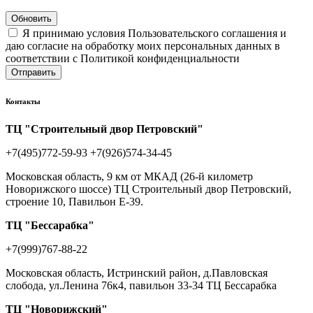
Обновить
Я принимаю условия Пользовательского соглашения и
даю согласие на обработку моих персональных данных в
соответствии с Политикой конфиденциальности
Отправить
Контакты
ТЦ "Строительный двор Петровский"
+7(495)772-59-93
+7(926)574-34-45
Московская область, 9 км от МКАД (26-й километр
Новорижского шоссе) ТЦ Строительный двор Петровский,
строение 10, Павильон Е-39.
ТЦ "Бессарабка"
+7(999)767-88-22
Московская область, Истринский район, д.Павловская
слобода, ул.Ленина 76к4, павильон 33-34 ТЦ Бессарабка
ТЦ "Новорижский"