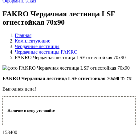
Оформить заказ
FAKRO Чердачная лестница LSF
огнестойкая 70x90
Главная
Комплектующие
Чердачные лестницы
Чердачные лестницы FAKRO
FAKRO Чердачная лестница LSF огнестойкая 70x90
FAKRO Чердачная лестница LSF огнестойкая 70x90
ID: 761
Выгодная цена!
Наличие и цену уточняйте
153400