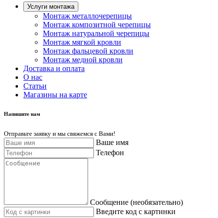
Услуги монтажа
Монтаж металлочерепицы
Монтаж композитной черепицы
Монтаж натуральной черепицы
Монтаж мягкой кровли
Монтаж фальцевой кровли
Монтаж медной кровли
Доставка и оплата
О нас
Cтатьи
Магазины на карте
Напишите нам
Отправьте заявку и мы свяжемся с Вами!
Ваше имя
Телефон
Сообщение (необязательно)
Введите код с картинки