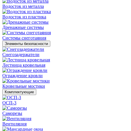
Водосток из металла
Водосток из пластика
Дренажные системы
Системы снеготаяния
Элементы безопасности
Снегозадержатели
Лестница кровельная
Ограждение кровли
Кровельные мостики
Комплектующие
ОСП-3
Саморезы
Вентиляция