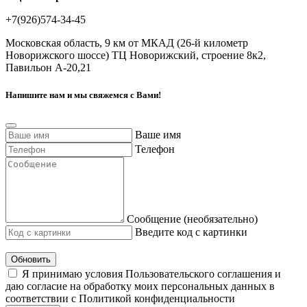
+7(926)574-34-45
Московская область, 9 км от МКАД (26-й километр
Новорижского шоссе) ТЦ Новорижский, строение 8к2,
Павильон А-20,21
Напишите нам и мы свяжемся с Вами!
Ваше имя
Телефон
Сообщение (необязательно)
Введите код с картинки
Обновить
Я принимаю условия Пользовательского соглашения и
даю согласие на обработку моих персональных данных в
соответствии с Политикой конфиденциальности