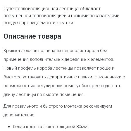
Супертеплоизоляционная лестница обладает
повышенной теплоизоляцией и низкими показателями
воздухопроницаемости крышки.
Описание товара
Крышка люка выполнена из пенополистирола без
применения дополнительных деревянных элементов.
Новый профиль короба лестницы позволяет проще и
быстрее установить декоративные планки. Наконечники с
возможностью регулировки помогут быстрее подогнать
длину лестницы по высоте помещения.
Для правильного и быстрого монтажа рекомендуем
дополнительно
белая крышка люка толщиной 80мм