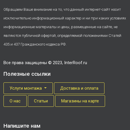
Обращаем Ваше внимание на то, что данный интернет-сайт носит
исключительно информационный характер и ни при каких условиях
информационные материалы и цены, размещенные на сайте, не
являются публичной офертой, определяемой положениями Статей
435 и 437 Гражданского кодекса РФ.
Все права защищены © 2023, InterRoof.ru
Полезные ссылки
Услуги монтажа
Доставка и оплата
О нас
Cтатьи
Магазины на карте
Напишите нам