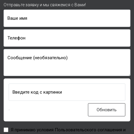
Отправьте заявку и мы свяжемся с Вами!
Ваше имя
Телефон
Сообщение (необязательно)
Введите код с картинки
Обновить
Я принимаю условия Пользовательского соглашения и