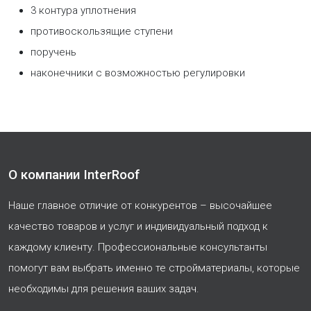
3 контура уплотнения
противоскользящие ступени
поручень
наконечники с возможностью регулировки
О компании InterRoof
Наше главное отличие от конкурентов – высочайшее
качество товаров и услуг и индивидуальный подход к
каждому клиенту. Профессиональные консультанты
помогут вам выбрать именно те стройматериалы, которые
необходимы для решения ваших задач.