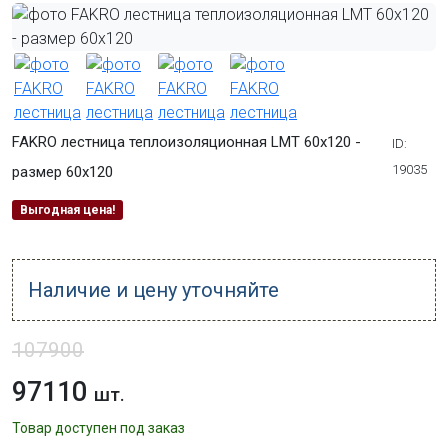
FAKRO лестница теплоизоляционная LMT 60x120 -
ID:
19035
размер 60x120
Выгодная цена!
Наличие и цену уточняйте
107900
97110
шт.
Товар доступен под заказ