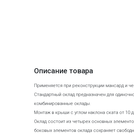
Описание товара
Применяется при реконструкции мансард и че
Стандартный оклад предназначен для одиночно
комбинированные оклады.
Монтаж в крыши с углом наклона ската от 10 д
Оклад состоит из четырех основных элементо
боковых элементов оклада сохраняет свободн