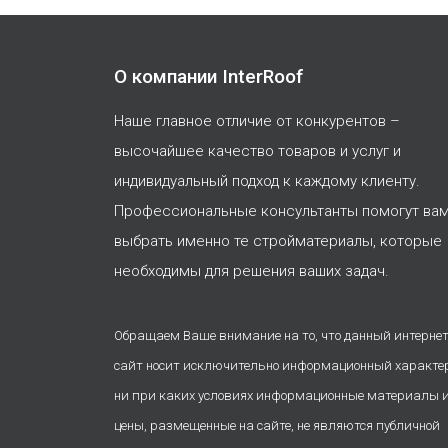
О компании InterRoof
Наше главное отличие от конкурентов –
высочайшее качество товаров и услуг и
индивидуальный подход к каждому клиенту.
Профессиональные консультанты помогут ва
выбрать именно те стройматериалы, которые
необходимы для решения ваших задач.
Обращаем Ваше внимание на то, что данный интернет
сайт носит исключительно информационный характе
ни при каких условиях информационные материалы 
цены, размещенные на сайте, не являются публичной