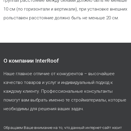
группах расстояние между окнами должно быть не меньше
10 см (по горизонтали и вертикали), при установке внешних
рольставен расстояние должно быть не меньше 20 см.
О компании InterRoof
Наше главное отличие от конкурентов – высочайшее
качество товаров и услуг и индивидуальный подход к
каждому клиенту. Профессиональные консультанты
помогут вам выбрать именно те стройматериалы, которые
необходимы для решения ваших задач.
Обращаем Ваше внимание на то, что данный интернет-сайт носит