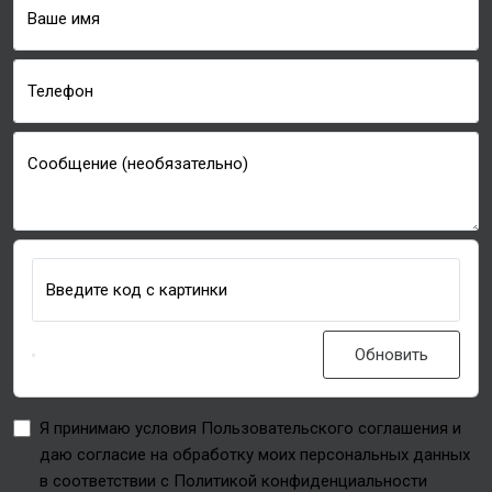
Ваше имя
Телефон
Сообщение (необязательно)
Введите код с картинки
Обновить
Я принимаю условия Пользовательского соглашения и
даю согласие на обработку моих персональных данных
в соответствии с Политикой конфиденциальности