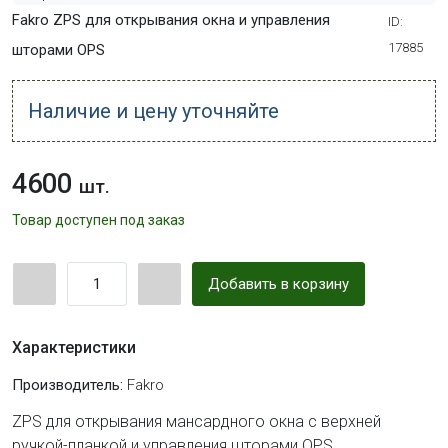
Fakro ZPS для открывания окна и управления
ID:
17885
шторами OPS
Наличие и цену уточняйте
4600
шт.
Товар доступен под заказ
Добавить в корзину
Характеристики
Производитель:
Fakro
ZPS для открывания мансардного окна с верхней
ручкой-планкой и управления шторами OPS