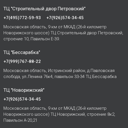
ТЦ "Строительный двор Петровский"
+7(495)772-59-93
+7(926)574-34-45
Московская область, 9 км от МКАД (26-й километр
Новорижского шоссе) ТЦ Строительный двор Петровский,
строение 10, Павильон Е-39.
ТЦ "Бессарабка"
+7(999)767-88-22
Московская область, Истринский район, д.Павловская
слобода, ул.Ленина 76к4, павильон 33-34 ТЦ Бессарабка
ТЦ "Новорижский"
+7(926)574-34-45
Московская область, 9 км от МКАД (26-й километр
Новорижского шоссе) ТЦ Новорижский, строение 8к2,
Павильон А-20,21