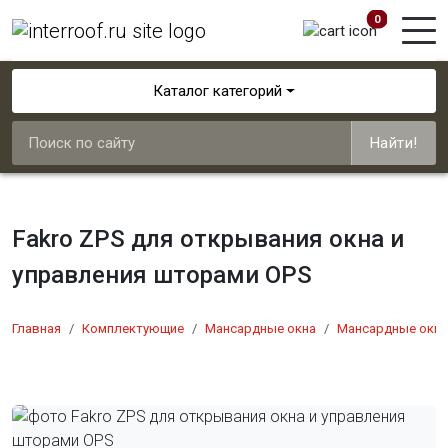
0
Каталог категорий
Найти!
Fakro ZPS для открывания окна и
управления шторами OPS
Главная
Комплектующие
Мансардные окна
Мансардные окна