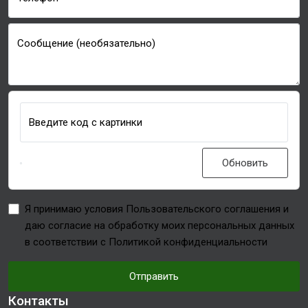
Сообщение (необязательно)
Введите код с картинки
Обновить
Я принимаю условия Пользовательского соглашения и
даю согласие на обработку моих персональных данных
в соответствии с Политикой конфиденциальности
Отправить
Контакты