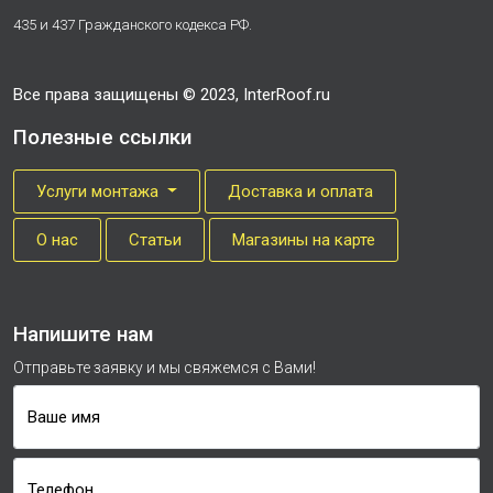
435 и 437 Гражданского кодекса РФ.
Все права защищены © 2023, InterRoof.ru
Полезные ссылки
Услуги монтажа
Доставка и оплата
О нас
Cтатьи
Магазины на карте
Напишите нам
Отправьте заявку и мы свяжемся с Вами!
Ваше имя
Телефон