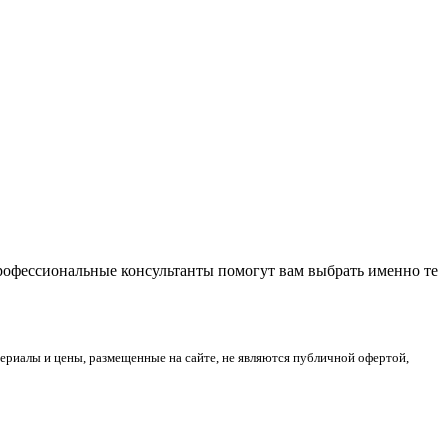
Профессиональные консультанты помогут вам выбрать именно те
риалы и цены, размещенные на сайте, не являются публичной офертой,