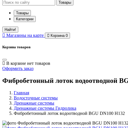
Товары
Товары
Категории
Найти!
Магазины
на карте
Корзина
0
Корзина товаров
В корзине нет товаров
Оформить заказ
Фибробетонный лоток водоотводной B
Главная
Водосточные системы
Дренажные системы
Дренажные системы Гидролика
Фибробетонный лоток водоотводной BGU DN100 H132