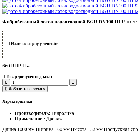
Фибробетонный лоток водоотводной BGU DN100 H132
ID: 92
Наличие и цену уточняйте
660
RUB
шт.
Товар доступен под заказ
Добавить в корзину
Характеристики
Производитель:
Гидролика
Применение :
Дренаж
Длина 1000 мм Ширина 160 мм Высота 132 мм Пропускная спосо