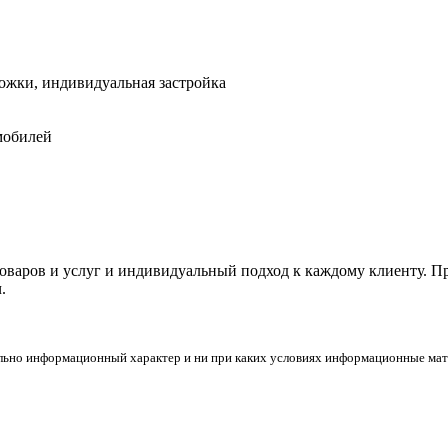
ожки, индивидуальная застройка
мобилей
товаров и услуг и индивидуальный подход к каждому клиенту. 
.
льно информационный характер и ни при каких условиях информационные мате