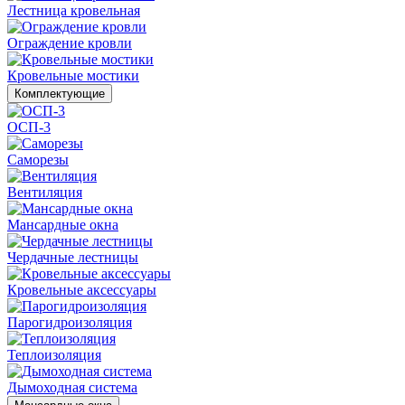
Лестница кровельная
Ограждение кровли
Кровельные мостики
Комплектующие
ОСП-3
Саморезы
Вентиляция
Мансардные окна
Чердачные лестницы
Кровельные аксессуары
Парогидроизоляция
Теплоизоляция
Дымоходная система