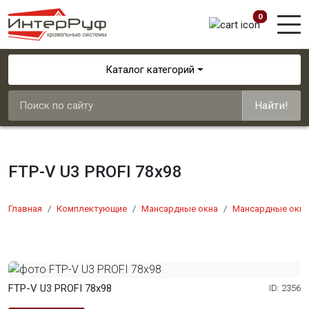
0
Каталог категорий
Найти!
FTP-V U3 PROFI 78x98
Главная
Комплектующие
Мансардные окна
Мансардные окна
FTP-V U3 PROFI 78x98
ID: 2356