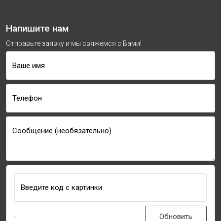
Напишите нам
Отправьте заявку и мы свяжемся с Вами!
Ваше имя
Телефон
Сообщение (необязательно)
Введите код с картинки
Обновить