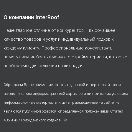
О компании InterRoof
Наше главное отличие от конкурентов – высочайшее
качество товаров и услуг и индивидуальный подход к
каждому клиенту. Профессиональные консультанты
помогут вам выбрать именно те стройматериалы, которые
необходимы для решения ваших задач.
Обращаем Ваше внимание на то, что данный интернет-сайт носит
исключительно информационный характер и ни при каких условиях
информационные материалы и цены, размещенные на сайте, не
являются публичной офертой, определяемой положениями Статей
435 и 437 Гражданского кодекса РФ.