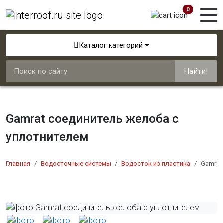
0
Каталог категорий
Найти!
Gamrat соединитель желоба с
уплотнителем
Главная
Водосточные системы
Водосток из пластика
Gamrat