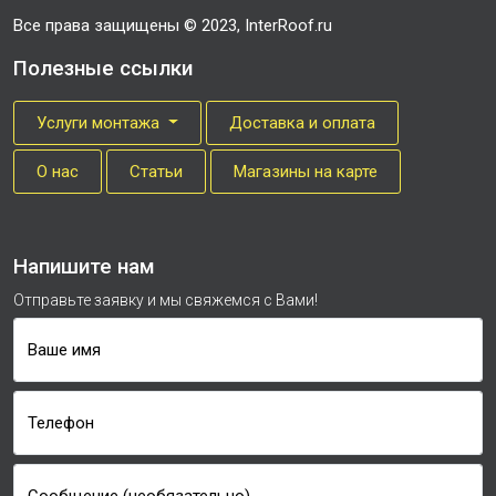
Все права защищены © 2023, InterRoof.ru
Полезные ссылки
Услуги монтажа
Доставка и оплата
О нас
Cтатьи
Магазины на карте
Напишите нам
Отправьте заявку и мы свяжемся с Вами!
Ваше имя
Телефон