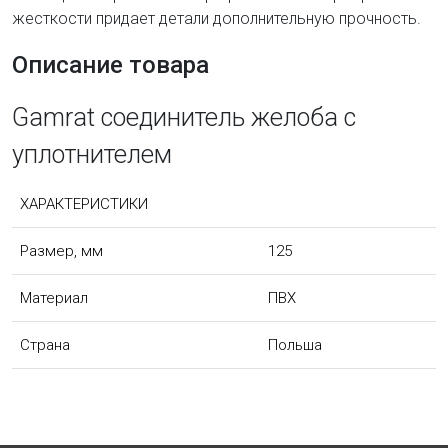
жесткости придает детали дополнительную прочность.
Описание товара
Gamrat соединитель желоба с
уплотнителем
ХАРАКТЕРИСТИКИ
Размер, мм
125
Материал
ПВХ
Страна
Польша