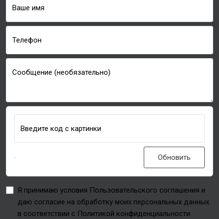
Ваше имя
Телефон
Сообщение (необязательно)
Введите код с картинки
Обновить
Я принимаю условия Пользовательского соглашения и
даю согласие на обработку моих персональных данных
в соответствии с Политикой конфиденциальности