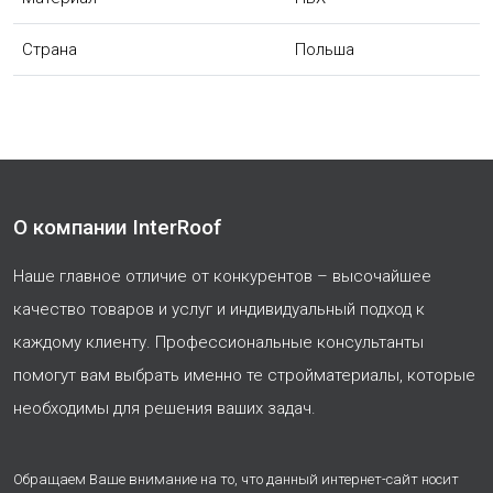
Страна
Польша
О компании InterRoof
Наше главное отличие от конкурентов – высочайшее
качество товаров и услуг и индивидуальный подход к
каждому клиенту. Профессиональные консультанты
помогут вам выбрать именно те стройматериалы, которые
необходимы для решения ваших задач.
Обращаем Ваше внимание на то, что данный интернет-сайт носит