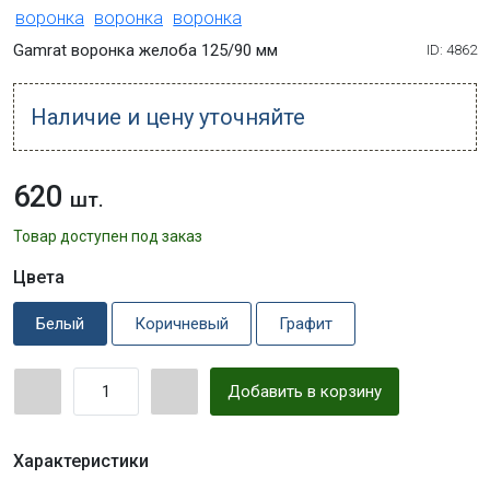
Gamrat воронка желоба 125/90 мм
ID: 4862
Наличие и цену уточняйте
620
шт.
Товар доступен под заказ
Цвета
Белый
Коричневый
Графит
Добавить в корзину
Характеристики