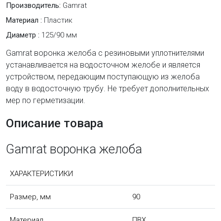
Производитель:
Gamrat
Материал :
Пластик
Диаметр :
125/90 мм
Gamrat воронка желоба с резиновыми уплотнителями
устанавливается на водосточном желобе и является
устройством, передающим поступающую из желоба
воду в водосточную трубу. Не требует дополнительных
мер по герметизации.
Описание товара
Gamrat воронка желоба
ХАРАКТЕРИСТИКИ
Размер, мм
90
Материал
ПВХ