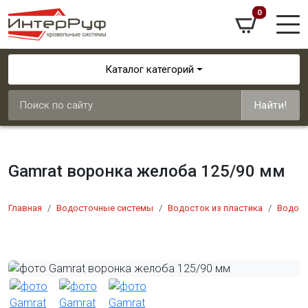
0
Каталог категорий
Найти!
Gamrat воронка желоба 125/90 мм
Главная
Водосточные системы
Водосток из пластика
Водост