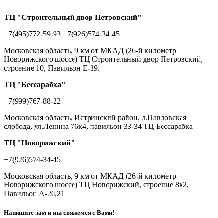
ТЦ "Строительный двор Петровский"
+7(495)772-59-93
+7(926)574-34-45
Московская область, 9 км от МКАД (26-й километр
Новорижского шоссе) ТЦ Строительный двор Петровский,
строение 10, Павильон Е-39.
ТЦ "Бессарабка"
+7(999)767-88-22
Московская область, Истринский район, д.Павловская
слобода, ул.Ленина 76к4, павильон 33-34 ТЦ Бессарабка
ТЦ "Новорижский"
+7(926)574-34-45
Московская область, 9 км от МКАД (26-й километр
Новорижского шоссе) ТЦ Новорижский, строение 8к2,
Павильон А-20,21
Напишите нам и мы свяжемся с Вами!