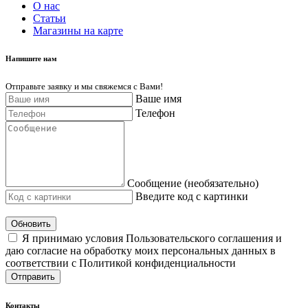
О нас
Cтатьи
Магазины на карте
Напишите нам
Отправьте заявку и мы свяжемся с Вами!
Ваше имя
Телефон
Сообщение (необязательно)
Введите код с картинки
Обновить
Я принимаю условия Пользовательского соглашения и
даю согласие на обработку моих персональных данных в
соответствии с Политикой конфиденциальности
Отправить
Контакты