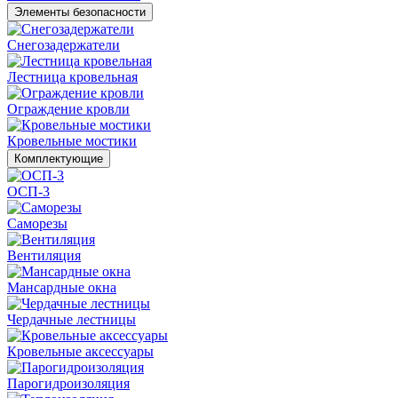
Элементы безопасности
Снегозадержатели
Лестница кровельная
Ограждение кровли
Кровельные мостики
Комплектующие
ОСП-3
Саморезы
Вентиляция
Мансардные окна
Чердачные лестницы
Кровельные аксессуары
Парогидроизоляция