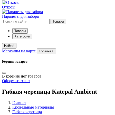
Откосы
Парапеты для забора
Товары
Товары
Категории
Найти!
Магазины
на карте
Корзина
0
Корзина товаров
В корзине нет товаров
Оформить заказ
Гибкая черепица Katepal Ambient
Главная
Кровельные материалы
Гибкая черепица