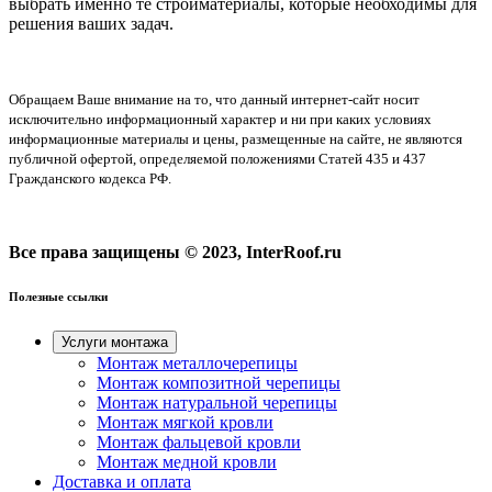
выбрать именно те стройматериалы, которые необходимы для
решения ваших задач.
Обращаем Ваше внимание на то, что данный интернет-сайт носит
исключительно информационный характер и ни при каких условиях
информационные материалы и цены, размещенные на сайте, не являются
публичной офертой, определяемой положениями Статей 435 и 437
Гражданского кодекса РФ.
Все права защищены © 2023, InterRoof.ru
Полезные ссылки
Услуги монтажа
Монтаж металлочерепицы
Монтаж композитной черепицы
Монтаж натуральной черепицы
Монтаж мягкой кровли
Монтаж фальцевой кровли
Монтаж медной кровли
Доставка и оплата