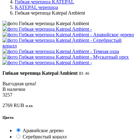
Гибкая черепица KATEPAL
KATEPAL черепица
Гибкая черепица Katepal Ambient
Гибкая черепица Katepal Ambient
ID: 46
Выгодная цена!
В наличии
3257
2769
RUB
м.кв.
Цвета
Аравийское дерево
Серебристый коралл