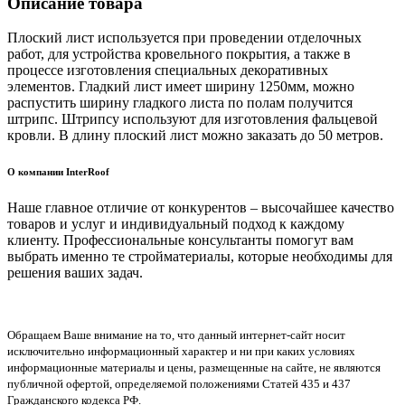
Описание товара
Плоский лист используется при проведении отделочных
работ, для устройства кровельного покрытия, а также в
процессе изготовления специальных декоративных
элементов. Гладкий лист имеет ширину 1250мм, можно
распустить ширину гладкого листа по полам получится
штрипс. Штрипсу используют для изготовления фальцевой
кровли. В длину плоский лист можно заказать до 50 метров.
О компании InterRoof
Наше главное отличие от конкурентов – высочайшее качество
товаров и услуг и индивидуальный подход к каждому
клиенту. Профессиональные консультанты помогут вам
выбрать именно те стройматериалы, которые необходимы для
решения ваших задач.
Обращаем Ваше внимание на то, что данный интернет-сайт носит
исключительно информационный характер и ни при каких условиях
информационные материалы и цены, размещенные на сайте, не являются
публичной офертой, определяемой положениями Статей 435 и 437
Гражданского кодекса РФ.