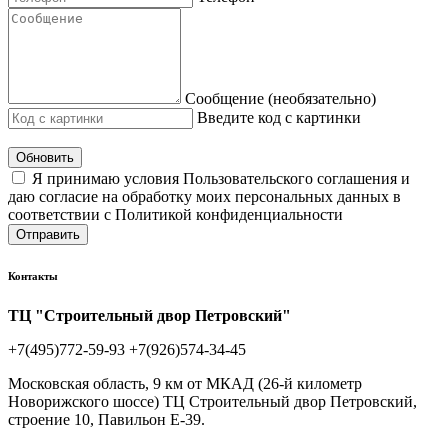
Сообщение (необязательно)
Введите код с картинки
Обновить
Я принимаю условия Пользовательского соглашения и
даю согласие на обработку моих персональных данных в
соответствии с Политикой конфиденциальности
Отправить
Контакты
ТЦ "Строительный двор Петровский"
+7(495)772-59-93
+7(926)574-34-45
Московская область, 9 км от МКАД (26-й километр
Новорижского шоссе) ТЦ Строительный двор Петровский,
строение 10, Павильон Е-39.