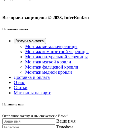
Все права защищены © 2023, InterRoof.ru
Полезные ссылки
Услуги монтажа
Монтаж металлочерепицы
Монтаж композитной черепицы
Монтаж натуральной черепицы
Монтаж мягкой кровли
Монтаж фальцевой кровли
Монтаж медной кровли
Доставка и оплата
О нас
Cтатьи
Магазины на карте
Напишите нам
Отправьте заявку и мы свяжемся с Вами!
Ваше имя
Телефон