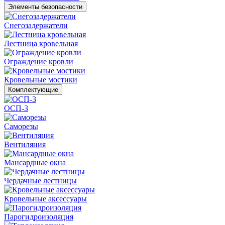
Элементы безопасности
Снегозадержатели
Лестница кровельная
Ограждение кровли
Кровельные мостики
Комплектующие
ОСП-3
Саморезы
Вентиляция
Мансардные окна
Чердачные лестницы
Кровельные аксессуары
Парогидроизоляция