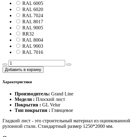
RAL 6005
RAL 6020
RAL 7024
RAL 8017
RAL 9005
RR32
RAL 8004
RAL 9003
RAL 7016
Добавить в корзину
Характеристики
Производитель:
Grand Line
Модели :
Плоский лист
Покрытия :
GL Velur
Тип покрытия :
Глянцевое
Гладкий лист - это строительный материал из оцинкованной
рулонной стали. Стандартный размер 1250*2000 мм.