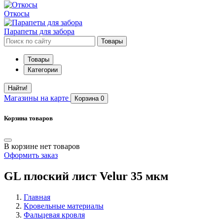
Откосы
Парапеты для забора
Товары
Товары
Категории
Найти!
Магазины
на карте
Корзина
0
Корзина товаров
В корзине нет товаров
Оформить заказ
GL плоский лист Velur 35 мкм
Главная
Кровельные материалы
Фальцевая кровля