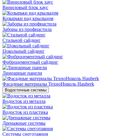
Виниловый блок хаус
Козырьки над крыльцом
Заборы из профнастила
Стальной сайдинг
Цокольный сайдинг
Фиброцементный сайдинг
Линеарные панели
Фасадные материалы ТехноНиколь Hauberk
Водосточные системы
Водосток из металла
Водосток из пластика
Дренажные системы
Системы снеготаяния