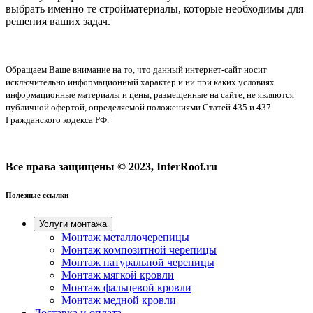
выбрать именно те стройматериалы, которые необходимы для
решения ваших задач.
Обращаем Ваше внимание на то, что данный интернет-сайт носит
исключительно информационный характер и ни при каких условиях
информационные материалы и цены, размещенные на сайте, не являются
публичной офертой, определяемой положениями Статей 435 и 437
Гражданского кодекса РФ.
Все права защищены © 2023, InterRoof.ru
Полезные ссылки
Услуги монтажа
Монтаж металлочерепицы
Монтаж композитной черепицы
Монтаж натуральной черепицы
Монтаж мягкой кровли
Монтаж фальцевой кровли
Монтаж медной кровли
Доставка и оплата