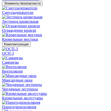
Элементы безопасности
Снегозадержатели
Лестница кровельная
Ограждение кровли
Кровельные мостики
Комплектующие
ОСП-3
Саморезы
Вентиляция
Мансардные окна
Чердачные лестницы
Кровельные аксессуары
Парогидроизоляция