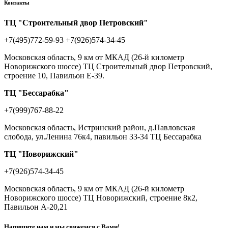
Контакты
ТЦ "Строительный двор Петровский"
+7(495)772-59-93
+7(926)574-34-45
Московская область, 9 км от МКАД (26-й километр
Новорижского шоссе) ТЦ Строительный двор Петровский,
строение 10, Павильон Е-39.
ТЦ "Бессарабка"
+7(999)767-88-22
Московская область, Истринский район, д.Павловская
слобода, ул.Ленина 76к4, павильон 33-34 ТЦ Бессарабка
ТЦ "Новорижский"
+7(926)574-34-45
Московская область, 9 км от МКАД (26-й километр
Новорижского шоссе) ТЦ Новорижский, строение 8к2,
Павильон А-20,21
Напишите нам и мы свяжемся с Вами!