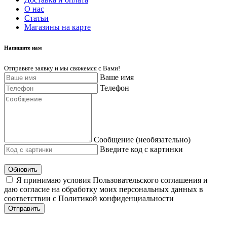
О нас
Cтатьи
Магазины на карте
Напишите нам
Отправьте заявку и мы свяжемся с Вами!
Ваше имя
Телефон
Сообщение (необязательно)
Введите код с картинки
Обновить
Я принимаю условия Пользовательского соглашения и
даю согласие на обработку моих персональных данных в
соответствии с Политикой конфиденциальности
Отправить