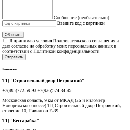
Сообщение (необязательно)
Введите код с картинки
Обновить
Я принимаю условия Пользовательского соглашения и
даю согласие на обработку моих персональных данных в
соответствии с Политикой конфиденциальности
Отправить
Контакты
ТЦ "Строительный двор Петровский"
+7(495)772-59-93
+7(926)574-34-45
Московская область, 9 км от МКАД (26-й километр
Новорижского шоссе) ТЦ Строительный двор Петровский,
строение 10, Павильон Е-39.
ТЦ "Бессарабка"