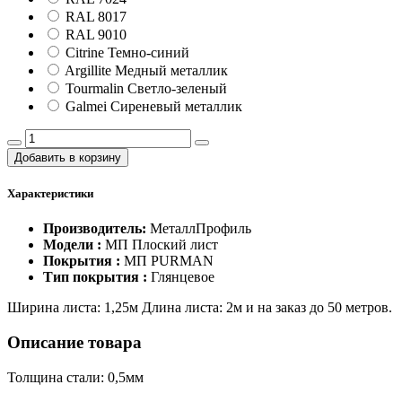
RAL 8017
RAL 9010
Citrine Темно-синий
Argillite Медный металлик
Tourmalin Светло-зеленый
Galmei Сиреневый металлик
Добавить в корзину
Характеристики
Производитель:
МеталлПрофиль
Модели :
МП Плоский лист
Покрытия :
МП PURMAN
Тип покрытия :
Глянцевое
Ширина листа: 1,25м Длина листа: 2м и на заказ до 50 метров.
Описание товара
Толщина стали: 0,5мм