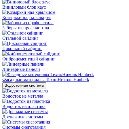
Виниловый блок хаус
Козырьки над крыльцом
Заборы из профнастила
Стальной сайдинг
Цокольный сайдинг
Фиброцементный сайдинг
Линеарные панели
Фасадные материалы ТехноНиколь Hauberk
Водосточные системы
Водосток из металла
Водосток из пластика
Дренажные системы
Системы снеготаяния