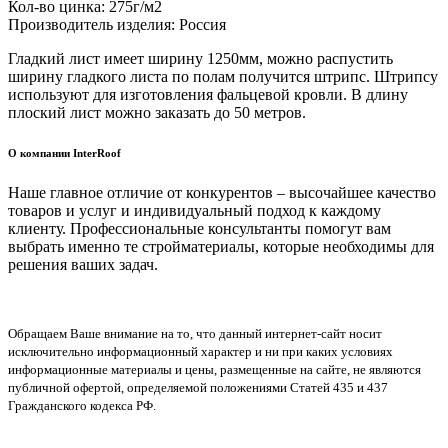
Кол-во цинка: 275г/м2
Производитель изделия: Россия
Гладкий лист имеет ширину 1250мм, можно распустить
ширину гладкого листа по полам получится штрипс. Штрипсу
используют для изготовления фальцевой кровли. В длину
плоский лист можно заказать до 50 метров.
О компании InterRoof
Наше главное отличие от конкурентов – высочайшее качество
товаров и услуг и индивидуальный подход к каждому
клиенту. Профессиональные консультанты помогут вам
выбрать именно те стройматериалы, которые необходимы для
решения ваших задач.
Обращаем Ваше внимание на то, что данный интернет-сайт носит
исключительно информационный характер и ни при каких условиях
информационные материалы и цены, размещенные на сайте, не являются
публичной офертой, определяемой положениями Статей 435 и 437
Гражданского кодекса РФ.