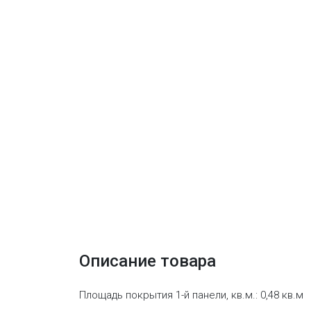
Описание товара
Площадь покрытия 1-й панели, кв.м.: 0,48 кв.м