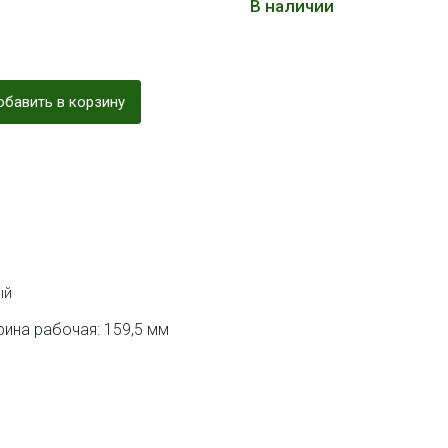
В наличии
бавить в корзину
ый
ина рабочая: 159,5 мм