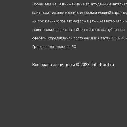
Обращаем Ваше внимание на то, что данный интернет
сайт носит исключительно информационный характе
ни при каких условиях информационные материалы 
цены, размещенные на сайте, не являются публичной
офертой, определяемой положениями Статей 435 и 43
Гражданского кодекса РФ.
Все права защищены © 2023, InterRoof.ru