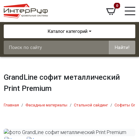
0
Каталог категорий
Найти!
GrandLine софит металлический
Print Premium
Главная
Фасадные материалы
Стальной сайдинг
Софиты Gran