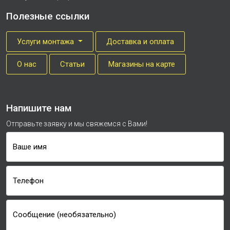
Полезные ссылки
Услуги монтажа
Доставка и оплата
О нас
Cтатьи
Магазины на карте
Напишите нам
Отправьте заявку и мы свяжемся с Вами!
Ваше имя
Телефон
Сообщение (необязательно)