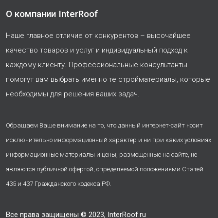
О компании InterRoof
Наше главное отличие от конкурентов – высочайшее
качество товаров и услуг и индивидуальный подход к
каждому клиенту. Профессиональные консультанты
помогут вам выбрать именно те стройматериалы, которые
необходимы для решения ваших задач.
Обращаем Ваше внимание на то, что данный интернет-сайт носит
исключительно информационный характер и ни при каких условиях
информационные материалы и цены, размещенные на сайте, не
являются публичной офертой, определяемой положениями Статей
435 и 437 Гражданского кодекса РФ.
Все права защищены © 2023, InterRoof.ru