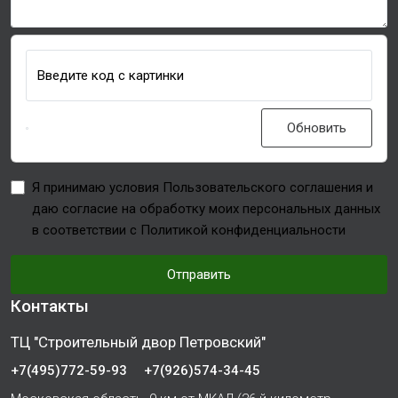
Введите код с картинки
Обновить
Я принимаю условия Пользовательского соглашения и
даю согласие на обработку моих персональных данных
в соответствии с Политикой конфиденциальности
Отправить
Контакты
ТЦ "Строительный двор Петровский"
+7(495)772-59-93
+7(926)574-34-45