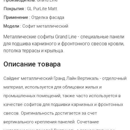
Производитель:
Grand Line
Покрытия :
GL PurLite Matt
Применение :
Отделка фасада
Модели :
Софит металлический
Металлические софиты Grand Line - специальные панели
для подшива карнизного и фронтонного свесов кровли,
потолка террасы и крыльца.
Описание товара
Сайдинг металлический Гранд Лайн Вертикаль - отделочный
материал, используется для облицовки жилых и
промышленных помещений, также часто используется в
качестве софитов для подшивки карнизных и фронтонных
свесов. Оригинальность достигается за счет
вертикального крепления панелей. Сочетание