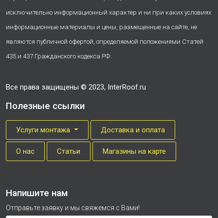
исключительно информационный характер и ни при каких условиях
информационные материалы и цены, размещенные на сайте, не
являются публичной офертой, определяемой положениями Статей
435 и 437 Гражданского кодекса РФ.
Все права защищены © 2023, InterRoof.ru
Полезные ссылки
Услуги монтажа
Доставка и оплата
О нас
Cтатьи
Магазины на карте
Напишите нам
Отправьте заявку и мы свяжемся с Вами!