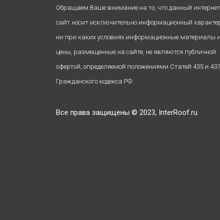
Обращаем Ваше внимание на то, что данный интернет
сайт носит исключительно информационный характе
ни при каких условиях информационные материалы 
цены, размещенные на сайте, не являются публичной
офертой, определяемой положениями Статей 435 и 43
Гражданского кодекса РФ.
Все права защищены © 2023, InterRoof.ru