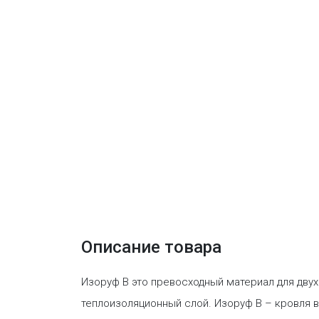
Описание товара
Изоруф В это превосходный материал для двух
теплоизоляционный слой. Изоруф В – кровля в